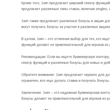
Кроме того, 1win предлагает широкий спектр функций
предлагает различные типы ставок, включая singles, 
1win также предлагает различные бонусы и акции для
могут получать бонусы за участие в различных акциях
В целом, 1win – это отличная выбор для тех, кто ище
функций делают ее привлекательной для игроков из 
Рекомендации: Если вы ищете букмекерскую контору, 
спектр функций и различные бонусы для новых и дей
Обратите внимание: 1win предлагает зеркало для дост
ограничен, все еще делать ставки и получать бонусы.
Заключение: 1win – это надежная букмекерская конто
бонусы делают ее привлекательной для игроков из ра