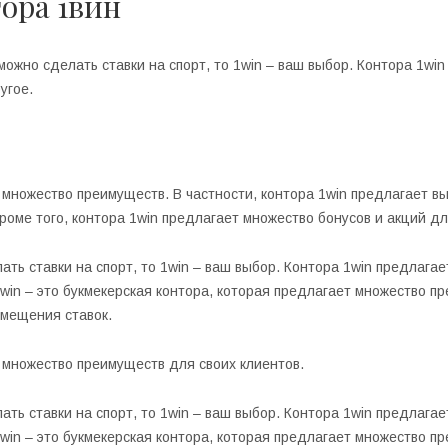
тора 1вин
ожно сделать ставки на спорт, то 1win – ваш выбор. Контора 1win 
угое.
т множество преимуществ. В частности, контора 1win предлагает в
оме того, контора 1win предлагает множество бонусов и акций дл
ть ставки на спорт, то 1win – ваш выбор. Контора 1win предлагает
1win – это букмекерская контора, которая предлагает множество 
змещения ставок.
т множество преимуществ для своих клиентов.
ть ставки на спорт, то 1win – ваш выбор. Контора 1win предлагает
1win – это букмекерская контора, которая предлагает множество 