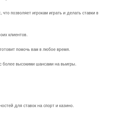
 что позволяет игрокам играть и делать ставки в
оих клиентов.
готовит помочь вам в любое время.
 с более высокими шансами на выигры.
ностей для ставок на спорт и казино.