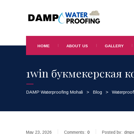
HOME
ABOUT US
GALLERY
1win букмекерская ко
DAMP Waterproofing Mohali
>
Blog
>
Waterproof
May 23, 2026
Comments:
0
Posted by:
dmpw