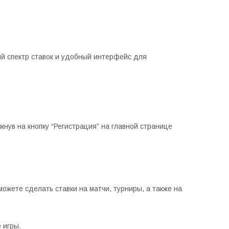
ий спектр ставок и удобный интерфейс для
кнув на кнопку “Регистрация” на главной странице
можете сделать ставки на матчи, турниры, а также на
 игры.