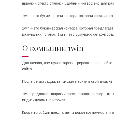
широкий спектр ставок и удобный интерфейс для ра
1win – это букмекерская контора, которая предлагае
1win – это букмекерская контора, которая предлага
размещения ставок. 1win – это букмекерская контора
О компании 1win
Для начала, вам нужно зарегистрироваться на сайте 1
сайта.
После регистрации, вы сможете войти в свой аккаунт,
1win предлагает широкий спектр ставок на спорт, вкл
индивидуальные игроков.
Кроме того, 1win предлагает игрокам возможность игра