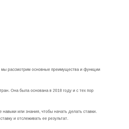
е мы рассмотрим основные преимущества и функции
ран. Она была основана в 2018 году и с тех пор
 навыки или знания, чтобы начать делать ставки.
ставку и отслеживать ее результат.