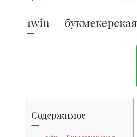
1win — букмекерская
Содержимое