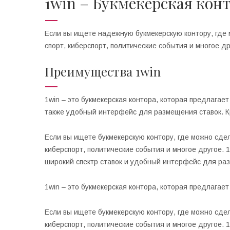
1win – Букмекерская кон
Если вы ищете надежную букмекерскую контору, где м
спорт, киберспорт, политические события и многое др
Преимущества 1win
1win – это букмекерская контора, которая предлагае
также удобный интерфейс для размещения ставок. Кр
Если вы ищете букмекерскую контору, где можно сдела
киберспорт, политические события и многое другое. 
широкий спектр ставок и удобный интерфейс для ра
1win – это букмекерская контора, которая предлагае
Если вы ищете букмекерскую контору, где можно сдела
киберспорт, политические события и многое другое. 