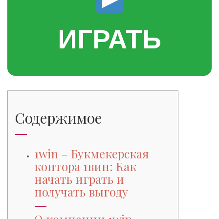
ИГРАТЬ
Содержимое
1win – Букмекерская
контора 1вин: Как
начать играть и
получать выгоду