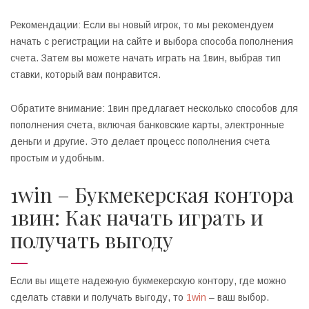
Рекомендации: Если вы новый игрок, то мы рекомендуем
начать с регистрации на сайте и выбора способа пополнения
счета. Затем вы можете начать играть на 1вин, выбрав тип
ставки, который вам понравится.
Обратите внимание: 1вин предлагает несколько способов для
пополнения счета, включая банковские карты, электронные
деньги и другие. Это делает процесс пополнения счета
простым и удобным.
1win – Букмекерская контора
1вин: Как начать играть и
получать выгоду
Если вы ищете надежную букмекерскую контору, где можно
сделать ставки и получать выгоду, то
1win
– ваш выбор.