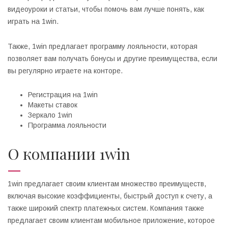
видеоуроки и статьи, чтобы помочь вам лучше понять, как
играть на 1win.
Также, 1win предлагает программу лояльности, которая
позволяет вам получать бонусы и другие преимущества, если
вы регулярно играете на конторе.
Регистрация на 1win
Макеты ставок
Зеркало 1win
Программа лояльности
О компании 1win
1win предлагает своим клиентам множество преимуществ,
включая высокие коэффициенты, быстрый доступ к счету, а
также широкий спектр платежных систем. Компания также
предлагает своим клиентам мобильное приложение, которое