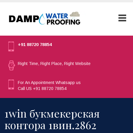
+91 88720 78854
Right Time, Right Place, Right Website
For An Appointment Whatsapp us
Call US +91 88720 78854
1win букмекерская
контора 1вин.2862