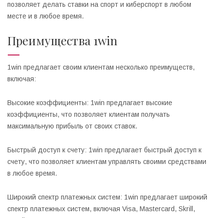
позволяет делать ставки на спорт и киберспорт в любом
месте и в любое время.
Преимущества 1win
1win предлагает своим клиентам несколько преимуществ,
включая:
Высокие коэффициенты: 1win предлагает высокие
коэффициенты, что позволяет клиентам получать
максимальную прибыль от своих ставок.
Быстрый доступ к счету: 1win предлагает быстрый доступ к
счету, что позволяет клиентам управлять своими средствами
в любое время.
Широкий спектр платежных систем: 1win предлагает широкий
спектр платежных систем, включая Visa, Mastercard, Skrill,