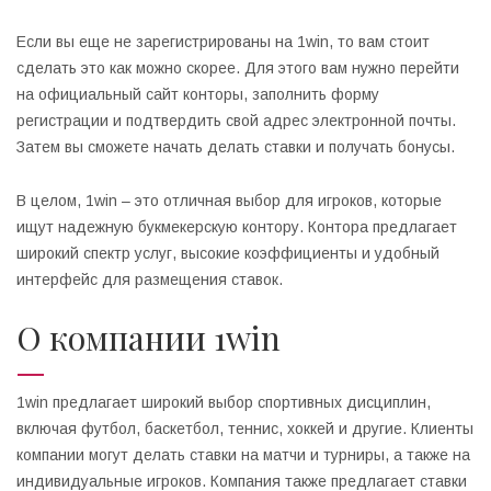
Если вы еще не зарегистрированы на 1win, то вам стоит
сделать это как можно скорее. Для этого вам нужно перейти
на официальный сайт конторы, заполнить форму
регистрации и подтвердить свой адрес электронной почты.
Затем вы сможете начать делать ставки и получать бонусы.
В целом, 1win – это отличная выбор для игроков, которые
ищут надежную букмекерскую контору. Контора предлагает
широкий спектр услуг, высокие коэффициенты и удобный
интерфейс для размещения ставок.
О компании 1win
1win предлагает широкий выбор спортивных дисциплин,
включая футбол, баскетбол, теннис, хоккей и другие. Клиенты
компании могут делать ставки на матчи и турниры, а также на
индивидуальные игроков. Компания также предлагает ставки