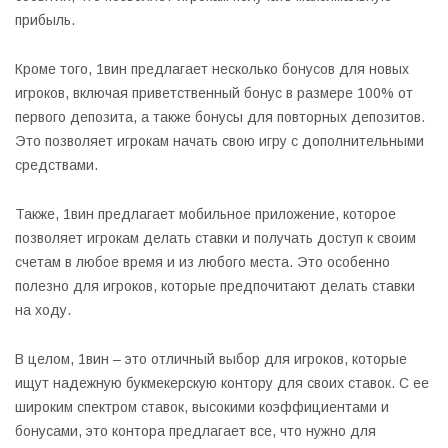
прибыль.
Кроме того, 1вин предлагает несколько бонусов для новых
игроков, включая приветственный бонус в размере 100% от
первого депозита, а также бонусы для повторных депозитов.
Это позволяет игрокам начать свою игру с дополнительными
средствами.
Также, 1вин предлагает мобильное приложение, которое
позволяет игрокам делать ставки и получать доступ к своим
счетам в любое время и из любого места. Это особенно
полезно для игроков, которые предпочитают делать ставки
на ходу.
В целом, 1вин – это отличный выбор для игроков, которые
ищут надежную букмекерскую контору для своих ставок. С ее
широким спектром ставок, высокими коэффициентами и
бонусами, это контора предлагает все, что нужно для