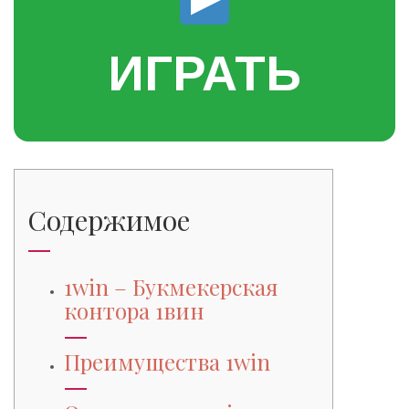
ИГРАТЬ
Содержимое
1win – Букмекерская
контора 1вин
Преимущества 1win