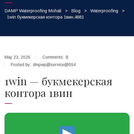
DAMP Waterproofing Mohali
>
Blog
>
Waterproofing
>
1win букмекерская контора 1вин.4881
May 23, 2026
Comments:
0
Posted by:
dmpwp@service@094
1win — букмекерская
контора 1вин