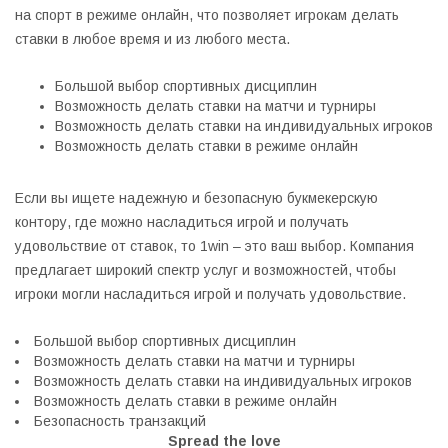
на спорт в режиме онлайн, что позволяет игрокам делать
ставки в любое время и из любого места.
Большой выбор спортивных дисциплин
Возможность делать ставки на матчи и турниры
Возможность делать ставки на индивидуальных игроков
Возможность делать ставки в режиме онлайн
Если вы ищете надежную и безопасную букмекерскую
контору, где можно насладиться игрой и получать
удовольствие от ставок, то 1win – это ваш выбор. Компания
предлагает широкий спектр услуг и возможностей, чтобы
игроки могли насладиться игрой и получать удовольствие.
Большой выбор спортивных дисциплин
Возможность делать ставки на матчи и турниры
Возможность делать ставки на индивидуальных игроков
Возможность делать ставки в режиме онлайн
Безопасность транзакций
Spread the love