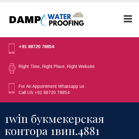
+91 88720 78854
Right Time, Right Place, Right Website
For An Appointment Whatsapp us
Call US +91 88720 78854
1win букмекерская
контора 1вин.4881