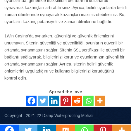
oyunlarında, genellikle maksimum bet tutarını kullanarak
oynayarak kazançları artırabilirsiniz. Ayrıca, belirli oyunlarda belirli
zaman dilimlerinde oynayarak kazançları maximizetebilirsiniz. Bu,
oyunların kazanç potansiyeli ve zaman dilimlerine bağlıdır.
1Win Casino’da oynarken, güvenliği ve güvenlik önlemlerini
unutmayın. Sitenin güvenliği ve güvenilirliği, oyunların güvenli bir
ortamda oynanmasını sağlar. Sitenin SSL sertifikası ile güvenli bir
bağlantı sağlayarak, bilgilerinizi korur ve oyunlarınızın güvenli bir
ortamda oynanmasını sağlar. Ayrıca, sitenin belirli güvenlik
önlemlerini uyguladığını ve kullanıcı bilgilerinizi korudüğünü
kontrol edin.
Spread the love
Copyright : 2021-22 Damp Waterproofing Mohali