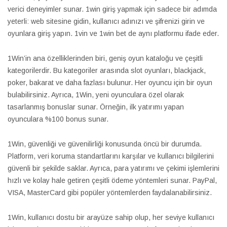
verici deneyimler sunar. 1win giriş yapmak için sadece bir adımda
yeterli: web sitesine gidin, kullanıcı adınızı ve şifrenizi girin ve
oyunlara giriş yapın. 1vin ve 1win bet de aynı platformu ifade eder.
1Win’in ana özelliklerinden biri, geniş oyun kataloğu ve çeşitli
kategorilerdir. Bu kategoriler arasında slot oyunları, blackjack,
poker, bakarat ve daha fazlası bulunur. Her oyuncu için bir oyun
bulabilirsiniz. Ayrıca, 1Win, yeni oyunculara özel olarak
tasarlanmış bonuslar sunar. Örneğin, ilk yatırımı yapan
oyunculara %100 bonus sunar.
1Win, güvenliği ve güvenilirliği konusunda öncü bir durumda.
Platform, veri koruma standartlarını karşılar ve kullanıcı bilgilerini
güvenli bir şekilde saklar. Ayrıca, para yatırımı ve çekimi işlemlerini
hızlı ve kolay hale getiren çeşitli ödeme yöntemleri sunar. PayPal,
VISA, MasterCard gibi popüler yöntemlerden faydalanabilirsiniz.
1Win, kullanıcı dostu bir arayüze sahip olup, her seviye kullanıcı