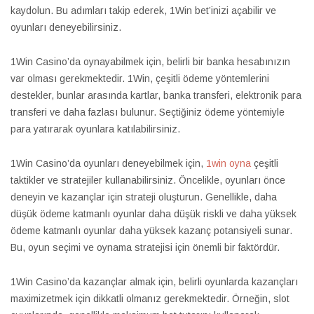
kaydolun. Bu adımları takip ederek, 1Win bet’inizi açabilir ve
oyunları deneyebilirsiniz.
1Win Casino’da oynayabilmek için, belirli bir banka hesabınızın
var olması gerekmektedir. 1Win, çeşitli ödeme yöntemlerini
destekler, bunlar arasında kartlar, banka transferi, elektronik para
transferi ve daha fazlası bulunur. Seçtiğiniz ödeme yöntemiyle
para yatırarak oyunlara katılabilirsiniz.
1Win Casino’da oyunları deneyebilmek için,
1win oyna
çeşitli
taktikler ve stratejiler kullanabilirsiniz. Öncelikle, oyunları önce
deneyin ve kazançlar için strateji oluşturun. Genellikle, daha
düşük ödeme katmanlı oyunlar daha düşük riskli ve daha yüksek
ödeme katmanlı oyunlar daha yüksek kazanç potansiyeli sunar.
Bu, oyun seçimi ve oynama stratejisi için önemli bir faktördür.
1Win Casino’da kazançlar almak için, belirli oyunlarda kazançları
maximizetmek için dikkatli olmanız gerekmektedir. Örneğin, slot