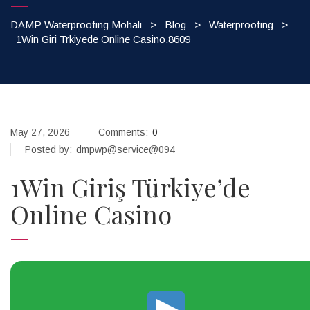
DAMP Waterproofing Mohali
>
Blog
>
Waterproofing
>
1Win Giri Trkiyede Online Casino.8609
May 27, 2026
Comments:
0
Posted by:
dmpwp@service@094
1Win Giriş Türkiye’de
Online Casino