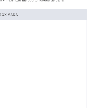
cia y maximizar las oportunidades de ganar.
ROXIMADA