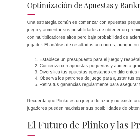
Optimización de Apuestas y Bankr
Una estrategia común es comenzar con apuestas pequeñ
juego y aumentar sus posibilidades de obtener un premi
con multiplicadores altos pero baja probabilidad de acier
jugador. El análisis de resultados anteriores, aunque no
Establece un presupuesto para el juego y respétal
Comienza con apuestas pequeñas y aumenta gra
Diversifica tus apuestas apostando en diferentes 
Observa los patrones de juego para ajustar tus es
Retira tus ganancias regularmente para asegurar t
Recuerda que Plinko es un juego de azar y no existe una e
jugadores pueden maximizar sus posibilidades de obtene
El Futuro de Plinko y las 