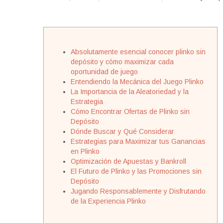
Absolutamente esencial conocer plinko sin
depósito y cómo maximizar cada
oportunidad de juego
Entendiendo la Mecánica del Juego Plinko
La Importancia de la Aleatoriedad y la
Estrategia
Cómo Encontrar Ofertas de Plinko sin
Depósito
Dónde Buscar y Qué Considerar
Estrategias para Maximizar tus Ganancias
en Plinko
Optimización de Apuestas y Bankroll
El Futuro de Plinko y las Promociones sin
Depósito
Jugando Responsablemente y Disfrutando
de la Experiencia Plinko