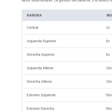
factor determinante. La gestión del bankroll, o el diner
RANURA
MU
Central
1x
Izquierda Superior
5x
Derecha Superior
5x
Izquierda Inferior
10x
Derecha Inferior
10x
Extremo Izquierdo
50x
Extremo Derecho
50x