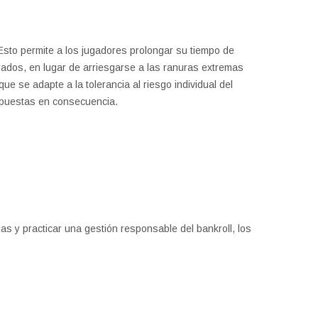
to permite a los jugadores prolongar su tiempo de
rados, en lugar de arriesgarse a las ranuras extremas
ue se adapte a la tolerancia al riesgo individual del
s apuestas en consecuencia.
ias y practicar una gestión responsable del bankroll, los