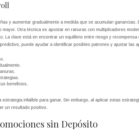
oll
as y aumentar gradualmente a medida que se acumulan ganancias. Es
o mayor. Otra técnica es apostar en ranuras con multiplicadores mode
to. La clave está en encontrar un equilibrio entre riesgo y recompensa q
 predictivo, puede ayudar a identificar posibles patrones y ajustar la
o.
dualmente.
ranuras.
trategias.
us beneficios.
strategia infalible para ganar. Sin embargo, al aplicar estas estrateg
r un resultado positivo.
Promociones sin Depósito