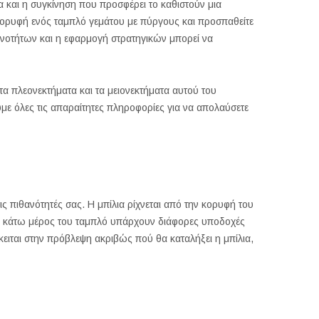
α και η συγκίνηση που προσφέρει το καθιστούν μια
ην κορυφή ενός ταμπλό γεμάτου με πύργους και προσπαθείτε
ανοτήτων και η εφαρμογή στρατηγικών μπορεί να
 τα πλεονεκτήματα και τα μειονεκτήματα αυτού του
με όλες τις απαραίτητες πληροφορίες για να απολαύσετε
ς πιθανότητές σας. Η μπίλια ρίχνεται από την κορυφή του
το κάτω μέρος του ταμπλό υπάρχουν διάφορες υποδοχές
γκειται στην πρόβλεψη ακριβώς πού θα καταλήξει η μπίλια,