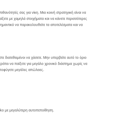
θανότητές σας για νίκη. Μια κοινή στρατηγική είναι να
αίξετε με χαμηλά στοιχήματα και να κάνετε περισσότερες
 σημαντικό να παρακολουθείτε τα αποτελέσματα και να
τε διατεθειμένοι να χάσετε. Μην υπερβείτε αυτό το όριο
ρέπει να παίξετε για μεγάλο χρονικό διάστημα χωρίς να
αποφύγετε μεγάλες απώλειες.
inko με μεγαλύτερη αυτοπεποίθηση.