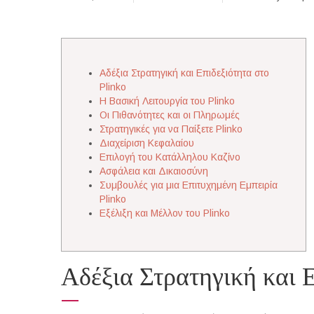
Αδέξια Στρατηγική και Επιδεξιότητα στο
Plinko
Η Βασική Λειτουργία του Plinko
Οι Πιθανότητες και οι Πληρωμές
Στρατηγικές για να Παίξετε Plinko
Διαχείριση Κεφαλαίου
Επιλογή του Κατάλληλου Καζίνο
Ασφάλεια και Δικαιοσύνη
Συμβουλές για μια Επιτυχημένη Εμπειρία
Plinko
Εξέλιξη και Μέλλον του Plinko
Αδέξια Στρατηγική και 