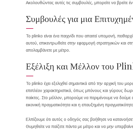
Ακολουθώντας αυτές τις συμβουλές, μπορείτε να βρείτε ένα
Συμβουλές για μια Επιτυχημέ
Το plinko είναι ένα παιχνίδι που απαιτεί υπομονή, πειθαρ
αυτού, επικεντρωθείτε στην εφαρμογή στρατηγικών και στη
απολαμβάνετε με μέτρο.
Εξέλιξη και Μέλλον του Pli
Το plinko έχει εξελιχθεί σημαντικά από την αρχική του 
επιπλέον χαρακτηριστικά, όπως μπόνους και γύρους δωρεάν
παίκτες. Στο μέλλον, μπορούμε να περιμένουμε να δούμε 
εικονική πραγματικότητα και η επαυξημένη πραγματικότητ
Ελπίζουμε ότι αυτός ο οδηγός σας βοήθησε να κατανοήσετε
Θυμηθείτε να παίζετε πάντα με μέτρο και να μην υπερβαίνε