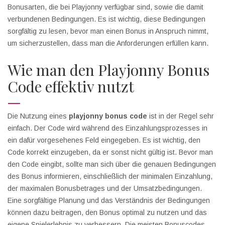
Bonusarten, die bei Playjonny verfügbar sind, sowie die damit
verbundenen Bedingungen. Es ist wichtig, diese Bedingungen
sorgfältig zu lesen, bevor man einen Bonus in Anspruch nimmt,
um sicherzustellen, dass man die Anforderungen erfüllen kann.
Wie man den Playjonny Bonus
Code effektiv nutzt
Die Nutzung eines
playjonny bonus code
ist in der Regel sehr
einfach. Der Code wird während des Einzahlungsprozesses in
ein dafür vorgesehenes Feld eingegeben. Es ist wichtig, den
Code korrekt einzugeben, da er sonst nicht gültig ist. Bevor man
den Code eingibt, sollte man sich über die genauen Bedingungen
des Bonus informieren, einschließlich der minimalen Einzahlung,
der maximalen Bonusbetrages und der Umsatzbedingungen.
Eine sorgfältige Planung und das Verständnis der Bedingungen
können dazu beitragen, den Bonus optimal zu nutzen und das
eigene Spielerlebnis zu verbessern. Die meisten Bonuscodes