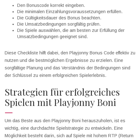
Den Bonuscode korrekt eingeben.
Die minimalen Einzahlungsvoraussetzungen erfüllen.
Die Gültigkeitsdauer des Bonus beachten.
Die Umsatzbedingungen sorgfältig prüfen.
Die Spiele auswählen, die am besten zur Erfüllung der
Umsatzbedingungen geeignet sind.
Diese Checkliste hilft dabei, den Playjonny Bonus Code effektiv zu
nutzen und die bestmöglichen Ergebnisse zu erzielen. Eine
sorgfältige Planung und das Verständnis der Bedingungen sind
der Schlüssel zu einem erfolgreichen Spielerlebnis.
Strategien für erfolgreiches
Spielen mit Playjonny Boni
Um das Beste aus den Playjonny Boni herauszuholen, ist es
wichtig, eine durchdachte Spielstrategie zu entwickeln. Eine
Möglichkeit besteht darin, sich auf Spiele mit hohem RTP (Return