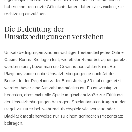
haben eine begrenzte Gültigkeitsdauer, daher ist es wichtig, sie
rechtzeitig einzulösen.
Die Bedeutung der
Umsatzbedingungen verstehen
Umsatzbedingungen sind ein wichtiger Bestandteil jedes Online-
Casino-Bonus. Sie legen fest, wie oft der Bonusbetrag umgesetzt
werden muss, bevor man die Gewinne auszahlen kann. Bei
Playjonny variieren die Umsatzbedingungen je nach Art des
Bonus. In der Regel muss der Bonusbetrag 35-mal umgesetzt
werden, bevor eine Auszahlung möglich ist. Es ist wichtig, zu
beachten, dass nicht alle Spiele in gleichem Maße zur Erfüllung
der Umsatzbedingungen beitragen. Spielautomaten tragen in der
Regel zu 100% bei, während Tischspiele wie Roulette oder
Blackjack möglicherweise nur zu einem geringeren Prozentsatz
beitragen.