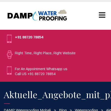
+91 88720 78854
Right Time, Right Place, Right Website
For An Appointment Whatsapp us
Call US +91 88720 78854
Aktuelle_Angebote_mit_
DAMP Waterproofing Mohali
>
Blog
>
Waterproofing
>
Ak