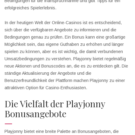
Bedingungen für die Inanspruchnahme und gibt Tipps für ein
erfolgreiches Spielerlebnis.
In der heutigen Welt der Online-Casinos ist es entscheidend,
sich über die verfügbaren Angebote zu informieren und die
Bedingungen genau zu prüfen. Ein Bonus kann eine großartige
Möglichkeit sein, das eigene Guthaben zu erhöhen und länger
spielen zu können, aber es ist wichtig, die damit verbundenen
Umsatzbedingungen zu verstehen. Playjonny bietet regelmäßig
neue Aktionen und Bonuscodes an, die es zu entdecken gilt. Die
ständige Aktualisierung der Angebote und die
Benutzerfreundlichkeit der Plattform machen Playjonny zu einer
attraktiven Option für Casino-Enthusiasten.
Die Vielfalt der Playjonny
Bonusangebote
Playjonny bietet eine breite Palette an Bonusangeboten, die