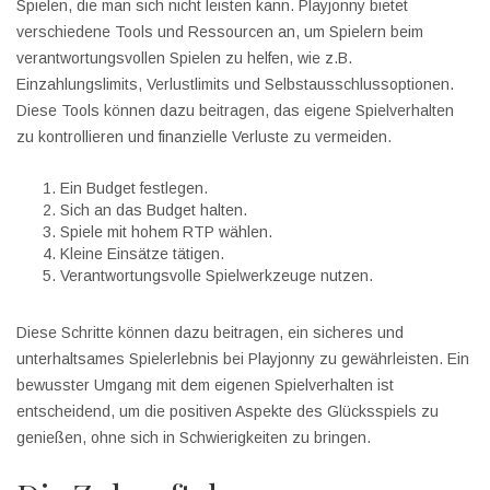
Spielen, die man sich nicht leisten kann. Playjonny bietet
verschiedene Tools und Ressourcen an, um Spielern beim
verantwortungsvollen Spielen zu helfen, wie z.B.
Einzahlungslimits, Verlustlimits und Selbstausschlussoptionen.
Diese Tools können dazu beitragen, das eigene Spielverhalten
zu kontrollieren und finanzielle Verluste zu vermeiden.
Ein Budget festlegen.
Sich an das Budget halten.
Spiele mit hohem RTP wählen.
Kleine Einsätze tätigen.
Verantwortungsvolle Spielwerkzeuge nutzen.
Diese Schritte können dazu beitragen, ein sicheres und
unterhaltsames Spielerlebnis bei Playjonny zu gewährleisten. Ein
bewusster Umgang mit dem eigenen Spielverhalten ist
entscheidend, um die positiven Aspekte des Glücksspiels zu
genießen, ohne sich in Schwierigkeiten zu bringen.