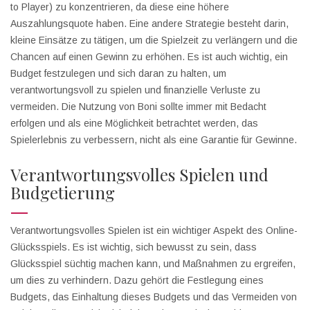
to Player) zu konzentrieren, da diese eine höhere
Auszahlungsquote haben. Eine andere Strategie besteht darin,
kleine Einsätze zu tätigen, um die Spielzeit zu verlängern und die
Chancen auf einen Gewinn zu erhöhen. Es ist auch wichtig, ein
Budget festzulegen und sich daran zu halten, um
verantwortungsvoll zu spielen und finanzielle Verluste zu
vermeiden. Die Nutzung von Boni sollte immer mit Bedacht
erfolgen und als eine Möglichkeit betrachtet werden, das
Spielerlebnis zu verbessern, nicht als eine Garantie für Gewinne.
Verantwortungsvolles Spielen und
Budgetierung
Verantwortungsvolles Spielen ist ein wichtiger Aspekt des Online-
Glücksspiels. Es ist wichtig, sich bewusst zu sein, dass
Glücksspiel süchtig machen kann, und Maßnahmen zu ergreifen,
um dies zu verhindern. Dazu gehört die Festlegung eines
Budgets, das Einhaltung dieses Budgets und das Vermeiden von