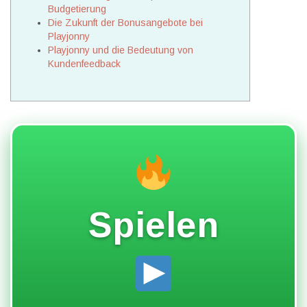
Budgetierung
Die Zukunft der Bonusangebote bei
Playjonny
Playjonny und die Bedeutung von
Kundenfeedback
Spielen