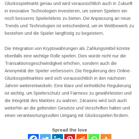
Glücksspielmarkt genau und wird voraussichtlich auch in Zukunft
in innovative Technologien investieren, um seinen Spielern ein
noch besseres Spielerlebnis zu bieten. Die Anpassung an neue
Trends und Technologien ist entscheidend, um im Wettbewerb zu
bestehen und die Spieler langfristig zu begeistern.
Die Integration von Kryptowährungen als Zahlungsmittel könnte
ebenfalls eine wichtige Rolle spielen. Dies würde nicht nur die
Transaktionsgeschwindigkeit erhöhen, sondern auch die
Anonymität der Spieler verbessern. Die Regulierung des Online-
Glücksspielmarktes wird sich voraussichtlich in den nächsten
Jahren weiterentwickeln. Eine klare und einheitliche Regulierung
ist wichtig, um Spielerschutz und Fairness zu gewährleisten und
die Integrität des Marktes zu wahren. 24casino wird sich auch
weiterhin an die geltenden Gesetze und Vorschriften halten und
einen verantwortungsvollen Umgang mit Glücksspielen fördern.
Spread the love