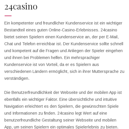
24casino
Ein kompetenter und freundlicher Kundenservice ist ein wichtiger
Bestandteil eines guten Online-Casino-Erlebnisses. 24casino
bietet seinen Spielern einen Kundenservice an, der per E-Mail,
Chat und Telefon erreichbar ist. Der Kundenservice sollte schnell
und kompetent auf die Fragen und Anliegen der Spieler eingehen
und ihnen bei Problemen helfen. Ein mehrsprachiger
Kundenservice ist von Vorteil, da er es Spielern aus
verschiedenen Ländern ermöglicht, sich in ihrer Muttersprache zu
verständigen.
Die Benutzerfreundlichkeit der Webseite und der mobilen App ist
ebenfalls ein wichtiger Faktor. Eine übersichtliche und intuitive
Navigation erleichtert es den Spielern, die gewünschten Spiele
und Informationen zu finden. 24casino legt Wert auf eine
benutzerfreundliche Gestaltung seiner Webseite und mobilen
App, um seinen Spielern ein optimales Spielerlebnis zu bieten.