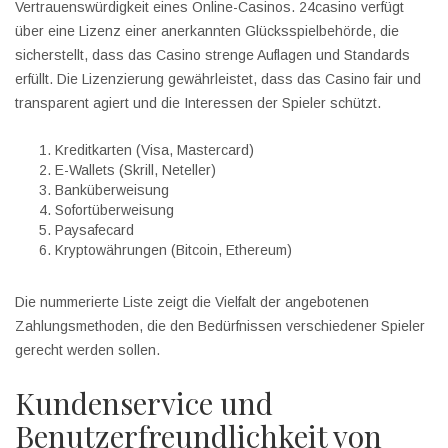
Vertrauenswürdigkeit eines Online-Casinos. 24casino verfügt
über eine Lizenz einer anerkannten Glücksspielbehörde, die
sicherstellt, dass das Casino strenge Auflagen und Standards
erfüllt. Die Lizenzierung gewährleistet, dass das Casino fair und
transparent agiert und die Interessen der Spieler schützt.
Kreditkarten (Visa, Mastercard)
E-Wallets (Skrill, Neteller)
Banküberweisung
Sofortüberweisung
Paysafecard
Kryptowährungen (Bitcoin, Ethereum)
Die nummerierte Liste zeigt die Vielfalt der angebotenen
Zahlungsmethoden, die den Bedürfnissen verschiedener Spieler
gerecht werden sollen.
Kundenservice und
Benutzerfreundlichkeit von