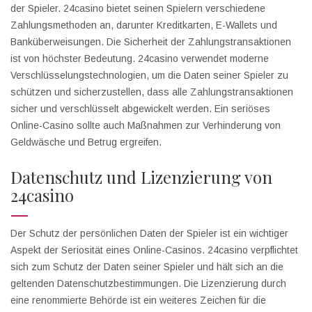
der Spieler. 24casino bietet seinen Spielern verschiedene
Zahlungsmethoden an, darunter Kreditkarten, E-Wallets und
Banküberweisungen. Die Sicherheit der Zahlungstransaktionen
ist von höchster Bedeutung. 24casino verwendet moderne
Verschlüsselungstechnologien, um die Daten seiner Spieler zu
schützen und sicherzustellen, dass alle Zahlungstransaktionen
sicher und verschlüsselt abgewickelt werden. Ein seriöses
Online-Casino sollte auch Maßnahmen zur Verhinderung von
Geldwäsche und Betrug ergreifen.
Datenschutz und Lizenzierung von
24casino
Der Schutz der persönlichen Daten der Spieler ist ein wichtiger
Aspekt der Seriosität eines Online-Casinos. 24casino verpflichtet
sich zum Schutz der Daten seiner Spieler und hält sich an die
geltenden Datenschutzbestimmungen. Die Lizenzierung durch
eine renommierte Behörde ist ein weiteres Zeichen für die