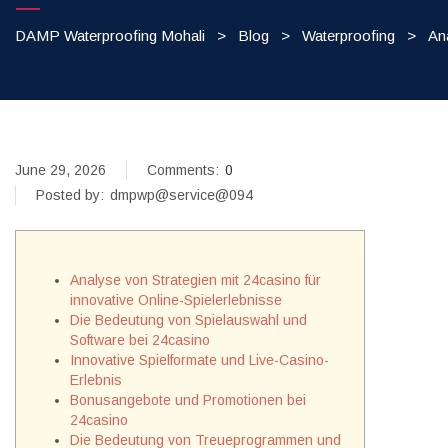
DAMP Waterproofing Mohali
>
Blog
>
Waterproofing
>
An
June 29, 2026
Comments:
0
Posted by:
dmpwp@service@094
Analyse von Strategien mit 24casino für
innovative Online-Spielerlebnisse
Die Bedeutung von Spielauswahl und
Software bei 24casino
Innovative Spielformate und Live-Casino-
Erlebnis
Bonusangebote und Promotionen bei
24casino
Die Bedeutung von Treueprogrammen und