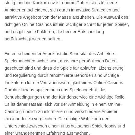
stetig, und die Konkurrenz ist enorm. Daher ist es für neue
Anbieter entscheidend, sich durch innovative Strategien und
attraktive Angebote von der Masse abzuheben. Die Auswahl des
richtigen Online-Casinos ist ein wichtiger Schritt für jeden Spieler,
und es gibt viele Faktoren, die bei der Entscheidung
berücksichtigt werden sollten.
Ein entscheidender Aspekt ist die Seriosität des Anbieters.
Spieler möchten sicher sein, dass ihre persönlichen Daten
geschützt sind und dass die Spiele fair ablaufen. Lizenzierung
und Regulierung durch renommierte Behörden sind wichtige
Indikatoren für die Vertrauenswürdigkeit eines Online-Casinos.
Darüber hinaus spielen auch das Spieleangebot, die
Bonusbedingungen und der Kundenservice eine wichtige Rolle.
Es ist daher ratsam, sich vor der Anmeldung in einem Online-
Casino gründlich zu informieren und verschiedene Anbieter
miteinander zu vergleichen. Die richtige Wahl kann den
Unterschied zwischen einem unterhaltsamen Spielerlebnis und
einer unangenehmen Erfahrung ausmachen.