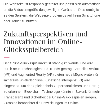
Die Webseite ist responsiv gestaltet und passt sich automatisch
an die Bildschirmgröße des jeweiligen Geräts an. Dies ermöglicht
es den Spielern, die Webseite problemlos auf ihrem Smartphone
oder Tablet zu nutzen.
Zukunftsperspektiven und
Innovationen im Online-
Glücksspielbereich
Der Online-Glücksspielmarkt ist ständig im Wandel und wird
durch neue Technologien und Trends geprägt. Virtuelle Realität
(VR) und Augmented Reality (AR) bieten neue Möglichkeiten für
immersive Spielerlebnisse. Künstliche Intelligenz (KI) wird
eingesetzt, um das Spielerlebnis zu personalisieren und Betrug
zu erkennen. Blockchain-Technologie könnte in Zukunft für mehr
Transparenz und Sicherheit bei Online-Glücksspielen sorgen.
24casino beobachtet die Entwicklungen im Online-