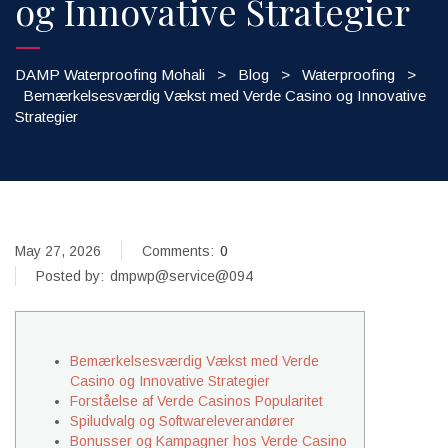
og Innovative Strategier
DAMP Waterproofing Mohali
>
Blog
>
Waterproofing
>
Bemærkelsesværdig Vækst med Verde Casino og Innovative
Strategier
May 27, 2026
Comments:
0
Posted by:
dmpwp@service@094
Bemærkelsesværdig Vækst med Verde
Casino og Innovative Strategier
Forståelse af Verde Casinos Popularitet
Spiludvalg og Softwareleverandører
Bonusser og Kampagner hos Verde Casino