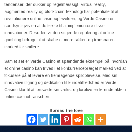
tendenser, der dukker op regelmæssigt. Virtual reality,
augmented reality og blockchain-teknologi har potentiale til at
revolutionere online casinooplevelsen, og Verde Casino er
sandsynligvis en af de første til at implementere disse
innovationer. Desuden vil den stigende regulering af online
gambling bidrage til at skabe et mere sikkert og transparent
marked for spillere.
Samlet set er Verde Casino et spændende eksempel på, hvordan
et online casino kan trives i et konkurrencepræget marked ved at
fokusere på at levere en fremragende spiloplevelse. Med sin
innovative tilgang og dedikation til kundetilfredshed er Verde
Casino klar til at fortsætte sin vækst og forblive en førende aktør i
online casinobranschen.
Spread the love