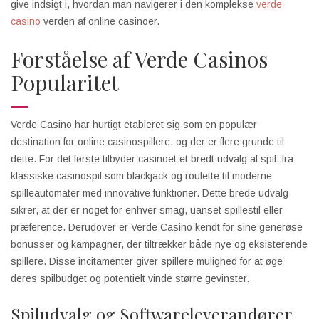
give indsigt i, hvordan man navigerer i den komplekse
verde
casino
verden af online casinoer.
Forståelse af Verde Casinos
Popularitet
Verde Casino har hurtigt etableret sig som en populær
destination for online casinospillere, og der er flere grunde til
dette. For det første tilbyder casinoet et bredt udvalg af spil, fra
klassiske casinospil som blackjack og roulette til moderne
spilleautomater med innovative funktioner. Dette brede udvalg
sikrer, at der er noget for enhver smag, uanset spillestil eller
præference. Derudover er Verde Casino kendt for sine generøse
bonusser og kampagner, der tiltrækker både nye og eksisterende
spillere. Disse incitamenter giver spillere mulighed for at øge
deres spilbudget og potentielt vinde større gevinster.
Spiludvalg og Softwareleverandører