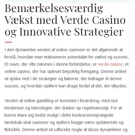
Bemærkelsesværdig
Vækst med Verde Casino
og Innovative Strategier
I den dynamiske verden af online casinoer er det afgørende at
forstå, hvordan man maksimerer potentialet for vækst og succes.
Et navn, der ofte nævnes i denne forbindelse, er
verde casino
, et
online casino, der har oplevet betydelig fremgang. Denne artikel
vil dykke ned i de strategier og faktorer, der bidrager til denne
succes, og hvordan spillere kan drage fordel af det, der tilbydes.
Verden af online gambling er konstant i forandring, med nye
tendenser og teknologier, der dukker op regelmæssigt. For at
kunne klare sig bedst muligt i dette konkurrenceprægede
landskab skal casinoer og spillere begge være opdaterede og
fleksible. Denne artikel vil udforske nogle af disse dynamikker og