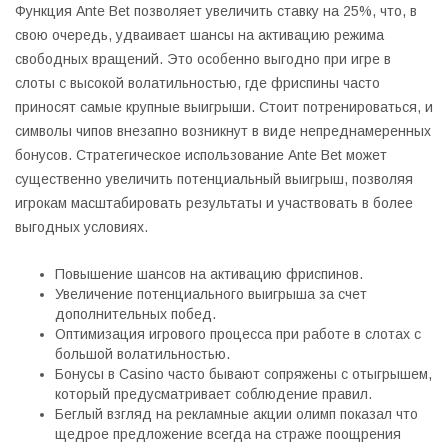
Функция Ante Bet позволяет увеличить ставку на 25%, что, в
свою очередь, удваивает шансы на активацию режима
свободных вращений. Это особенно выгодно при игре в
слоты с высокой волатильностью, где фриспины часто
приносят самые крупные выигрыши. Стоит потренироваться, и
символы чипов внезапно возникнут в виде непреднамеренных
бонусов. Стратегическое использование Ante Bet может
существенно увеличить потенциальный выигрыш, позволяя
игрокам масштабировать результаты и участвовать в более
выгодных условиях.
Повышение шансов на активацию фриспинов.
Увеличение потенциального выигрыша за счет
дополнительных побед.
Оптимизация игрового процесса при работе в слотах с
большой волатильностью.
Бонусы в Casino часто бывают сопряжены с отыгрышем,
который предусматривает соблюдение правил.
Беглый взгляд на рекламные акции олимп показал что
щедрое предложение всегда на страже поощрения