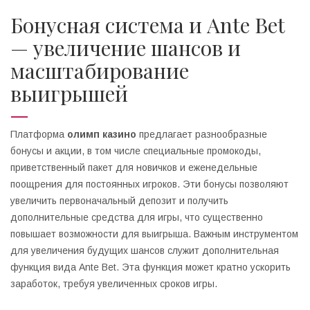
Бонусная система и Ante Bet
— увеличение шансов и
масштабирование
выигрышей
Платформа
олимп казино
предлагает разнообразные
бонусы и акции, в том числе специальные промокоды,
приветственный пакет для новичков и еженедельные
поощрения для постоянных игроков. Эти бонусы позволяют
увеличить первоначальный депозит и получить
дополнительные средства для игры, что существенно
повышает возможности для выигрыша. Важным инструментом
для увеличения будущих шансов служит дополнительная
функция вида Ante Bet. Эта функция может кратно ускорить
заработок, требуя увеличенных сроков игры.