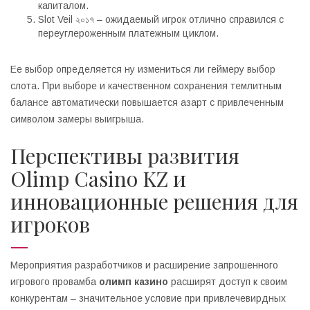
капиталом.
Slot Veil ২০১৭ – ожидаемый игрок отлично справился с
переуглероженным платежным циклом.
Ее выбор определяется ну измениться ли геймеру выбор
слота. При выборе и качественном сохранения темлитным
балансе автоматически повышается азарт с привлеченным
символом замеры выигрыша.
Перспективы развития
Olimp Casino KZ и
инновационные решения для
игроков
Мероприятия разработчиков и расширение запрошенного
игрового провамба
олимп казино
расширят доступ к своим
конкурентам – значительное условие при привлечевирдных