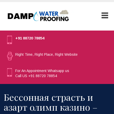
+91 88720 78854
Right Time, Right Place, Right Website
For An Appointment Whatsapp us
Call US +91 88720 78854
Бессонная страсть и
азарт олимп казино –