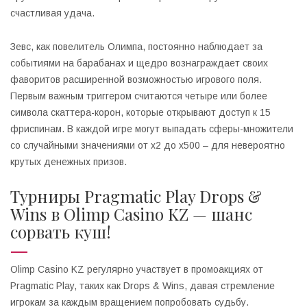
счастливая удача.
Зевс, как повелитель Олимпа, постоянно наблюдает за
событиями на барабанах и щедро вознаграждает своих
фаворитов расширенной возможностью игрового поля.
Первым важным триггером считаются четыре или более
символа скаттера-корон, которые открывают доступ к 15
фриспинам. В каждой игре могут выпадать сферы-множители
со случайными значениями от x2 до x500 – для невероятно
крутых денежных призов.
Турниры Pragmatic Play Drops &
Wins в Olimp Casino KZ — шанс
сорвать куш!
Olimp Casino KZ регулярно участвует в промоакциях от
Pragmatic Play, таких как Drops & Wins, давая стремление
игрокам за каждым вращением попробовать судьбу.