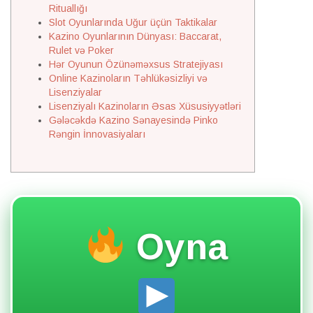
Rituallığı
Slot Oyunlarında Uğur üçün Taktikalar
Kazino Oyunlarının Dünyası: Baccarat,
Rulet və Poker
Hər Oyunun Özünəməxsus Stratejiyası
Online Kazinoların Təhlükəsizliyi və
Lisenziyalar
Lisenziyalı Kazinoların Əsas Xüsusiyyətləri
Gələcəkdə Kazino Sənayesində Pinko
Rəngin İnnovasiyaları
Oyna