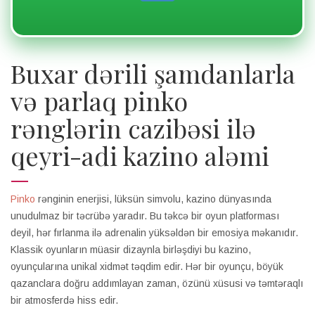
Buxar dərili şamdanlarla
və parlaq pinko
rənglərin cazibəsi ilə
qeyri-adi kazino aləmi
Pinko
rənginin enerjisi, lüksün simvolu, kazino dünyasında
unudulmaz bir təcrübə yaradır. Bu təkcə bir oyun platforması
deyil, hər fırlanma ilə adrenalin yüksəldən bir emosiya məkanıdır.
Klassik oyunların müasir dizaynla birləşdiyi bu kazino,
oyunçularına unikal xidmət təqdim edir. Hər bir oyunçu, böyük
qazanclara doğru addımlayan zaman, özünü xüsusi və təmtəraqlı
bir atmosferdə hiss edir.