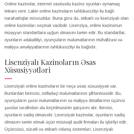
Online kazinolar, internet vasitəsilə kazino oyunları oynamaq
imkanı verir. Lakin online kazinoların təhlükəsizliyi ilə bağlı
narahatlıqlar mövcuddur. Buna görə də, etibarlı və lisenziyalı olan
online kazinoları seçmək vacibdir. Lisenziya, online kazinonun
müəyyən standartlara uyğun olmasını təmin edir. Bu standartlar,
oyunların ədalətliliyi, oyunçuların məlumatlarının mühafizəsi və
maliyyə əməliyyatlarının təhlükəsizliyi ilə bağlıdır.
Lisenziyalı Kazinoların Əsas
Xüsusiyyətləri
Lisenziyalı online kazinoların bir neçə əsas xüsusiyyəti var.
Bunlardan birincisi, istifadəçi məlumatlarının şifrlənməsidir. Bu,
oyunçuların şəxsi məlumatlarının və maliyyə detallarının üçüncü
şəxslər tərəfindən ələ keçirilməsinin qarşısını alır. İkincisi,
oyunların sadiq olmasıdır. Lisenziyalı kazinolar, oyunların sadiq
olmasını təmin etmək üçün müstəqil audit firmaları ilə işbirliyi edir.
Üçüncüsü, sürətli və etibarlı ödəniş sistemləri. Lisenziyalı