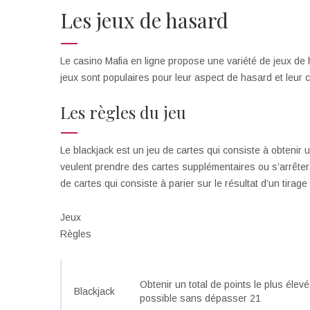
Les jeux de hasard
Le casino Mafia en ligne propose une variété de jeux de h
jeux sont populaires pour leur aspect de hasard et leur c
Les règles du jeu
Le blackjack est un jeu de cartes qui consiste à obtenir u
veulent prendre des cartes supplémentaires ou s’arrêter. L
de cartes qui consiste à parier sur le résultat d’un tirage
Jeux
Règles
Obtenir un total de points le plus élevé
Blackjack
possible sans dépasser 21