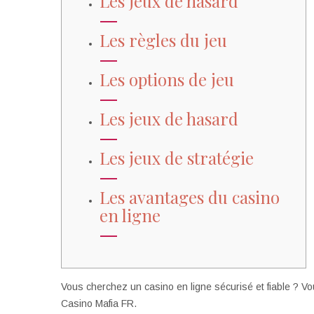
Les jeux de hasard
Les règles du jeu
Les options de jeu
Les jeux de hasard
Les jeux de stratégie
Les avantages du casino
en ligne
Vous cherchez un casino en ligne sécurisé et fiable ? Vou
Casino Mafia FR.