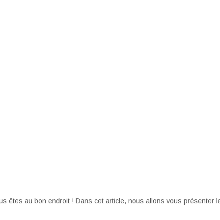
s êtes au bon endroit ! Dans cet article, nous allons vous présenter le