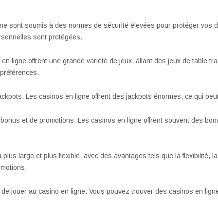
igne sont soumis à des normes de sécurité élevées pour protéger vos 
rsonnelles sont protégées.
s en ligne offrent une grande variété de jeux, allant des jeux de table
 préférences.
jackpots. Les casinos en ligne offrent des jackpots énormes, ce qui p
e bonus et de promotions. Les casinos en ligne offrent souvent des bo
lus large et plus flexible, avec des avantages tels que la flexibilité, la
omotions.
e jouer au casino en ligne. Vous pouvez trouver des casinos en ligne f