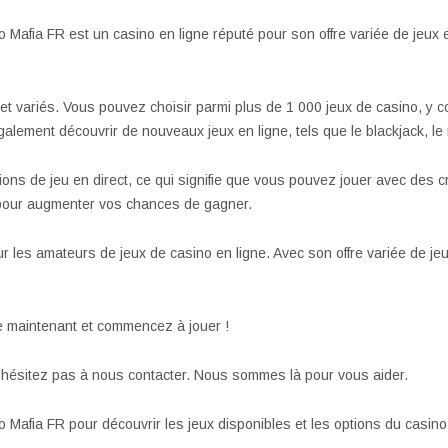
 Mafia FR est un casino en ligne réputé pour son offre variée de jeux 
t variés. Vous pouvez choisir parmi plus de 1 000 jeux de casino, y c
alement découvrir de nouveaux jeux en ligne, tels que le blackjack, le r
ons de jeu en direct, ce qui signifie que vous pouvez jouer avec des 
pour augmenter vos chances de gagner.
 les amateurs de jeux de casino en ligne. Avec son offre variée de jeux
e maintenant et commencez à jouer !
’hésitez pas à nous contacter. Nous sommes là pour vous aider.
fia FR pour découvrir les jeux disponibles et les options du casino 