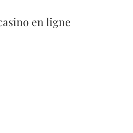
casino en ligne