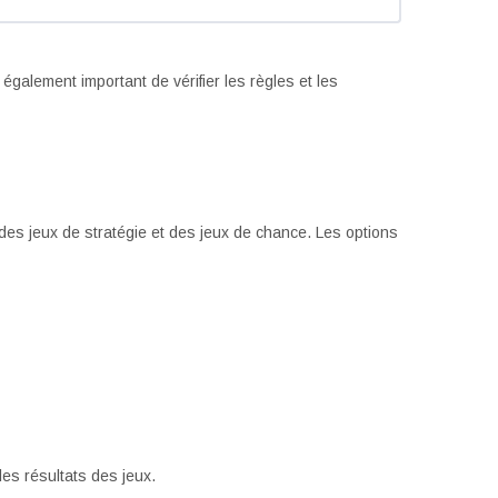
 également important de vérifier les règles et les
des jeux de stratégie et des jeux de chance. Les options
es résultats des jeux.