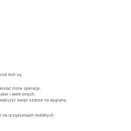
ród nich są:
ykonać różne operacje.
oker i wiele innych.
zwiększyć swoje szanse na wygraną.
że na urządzeniach mobilnych.