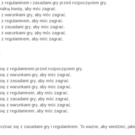
z regulaminem i zasadami gry przed rozpoczęciem gry.
malną kwotę, aby móc zagrać.
z warunkami gry, aby móc zagrać.
 z regulaminem, aby móc zagrać.
z zasadami gry, aby móc zagrać.
z warunkami gry, aby móc zagrać.
 z regulaminem, aby móc zagrać.
:
ię z regulaminem przed rozpoczęciem gry.
ię z warunkami gry, aby móc zagrać.
ię z zasadami gry, aby móc zagrać.
ię z warunkami gry, aby móc zagrać.
ię z regulaminem, aby móc zagrać.
ię z zasadami gry, aby móc zagrać.
ię z warunkami gry, aby móc zagrać.
ię z regulaminem, aby móc zagrać.
znać się z zasadami gry i regulaminem. To ważne, aby wiedzieć, jaki