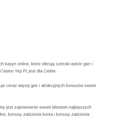
 kasyn online, które oferują szeroki wybór gier i
asino Yep PL jest dla Ciebie.
ruje coraz więcej gier i atrakcyjnych bonusów swoim
.
ormy jest zapewnienie swoim klientom najlepszych
lne, bonusy załóżenia konta i bonusy załóżenia