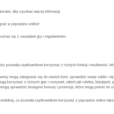
torami, aby uzyskać więcej informacji.
grać w yepcasino online!
oznać się z zasadami gry i regulaminem.
ry pozwala użytkownikom korzystać z różnych funkcji i możliwości. Wś
kownicy mogą zalogować się do swoich kont, sprawdzić swoje saldo i w
gą korzystać z różnych gier i rozrywek, takich jak ruletka, blackjack, p
cy mogą sprawdzić dostępne bonusy i promocje, które mogą pomóc im 
 mobilnej, co pozwala użytkownikom korzystać z yepcasino online tak