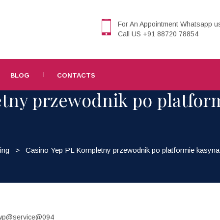
For An Appointment Whatsapp u
Call US +91 88720 78854
BLOG
CONTACTS
tny przewodnik po platform
ing
>
Casino Yep PL Kompletny przewodnik po platformie kasyna 
p@service@094