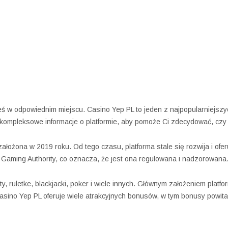
teś w odpowiednim miejscu. Casino Yep PL to jeden z najpopularniejszych
ompleksowe informacje o platformie, aby pomoże Ci zdecydować, czy C
założona w 2019 roku. Od tego czasu, platforma stale się rozwija i ofe
a Gaming Authority, co oznacza, że jest ona regulowana i nadzorowana
y, ruletke, blackjacki, poker i wiele innych. Głównym założeniem platf
asino Yep PL oferuje wiele atrakcyjnych bonusów, w tym bonusy powita