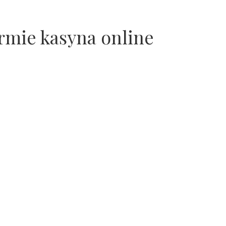
rmie kasyna online