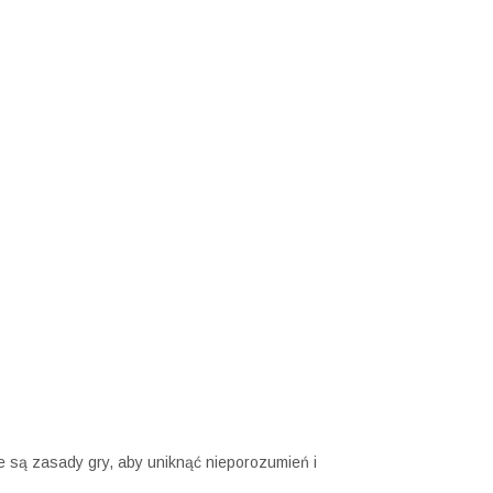
e są zasady gry, aby uniknąć nieporozumień i