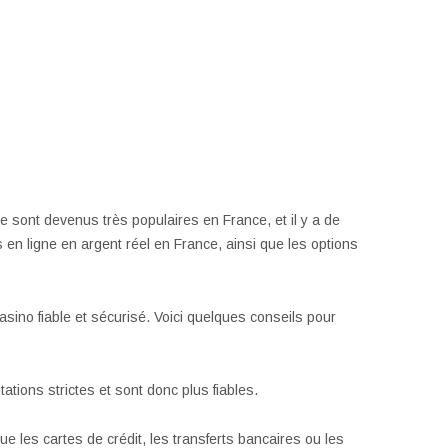
 sont devenus très populaires en France, et il y a de
 en ligne en argent réel en France, ainsi que les options
asino fiable et sécurisé. Voici quelques conseils pour
tions strictes et sont donc plus fiables.
 les cartes de crédit, les transferts bancaires ou les