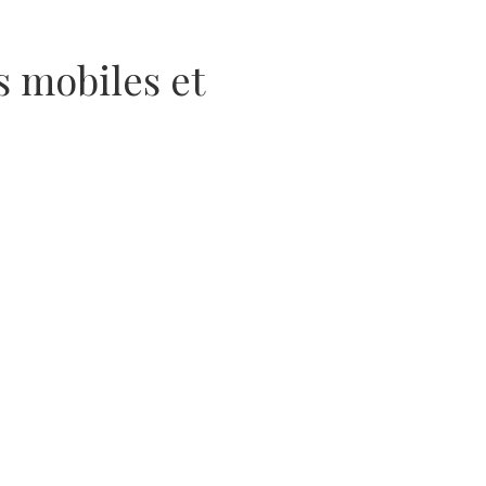
s mobiles et