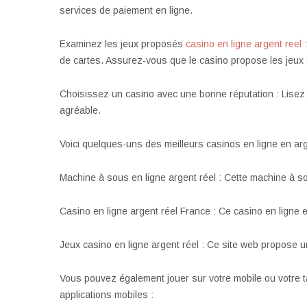
services de paiement en ligne.
Examinez les jeux proposés
casino en ligne argent reel
:
de cartes. Assurez-vous que le casino propose les jeux
Choisissez un casino avec une bonne réputation : Lisez 
agréable.
Voici quelques-uns des meilleurs casinos en ligne en arg
Machine à sous en ligne argent réel : Cette machine à s
Casino en ligne argent réel France : Ce casino en ligne 
Jeux casino en ligne argent réel : Ce site web propose u
Vous pouvez également jouer sur votre mobile ou votre t
applications mobiles :