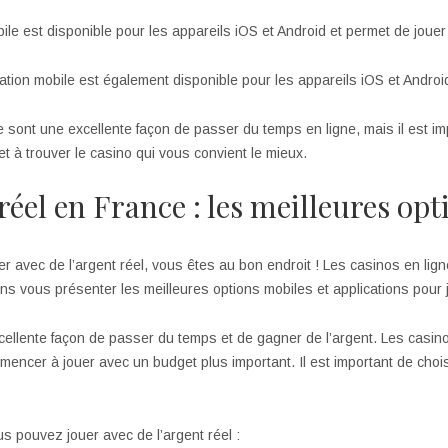
bile est disponible pour les appareils iOS et Android et permet de jouer
cation mobile est également disponible pour les appareils iOS et Androi
 sont une excellente façon de passer du temps en ligne, mais il est imp
et à trouver le casino qui vous convient le mieux.
réel en France : les meilleures opt
 avec de l’argent réel, vous êtes au bon endroit ! Les casinos en ligne
ns vous présenter les meilleures options mobiles et applications pour j
xcellente façon de passer du temps et de gagner de l’argent. Les casin
ncer à jouer avec un budget plus important. Il est important de choisir 
s pouvez jouer avec de l’argent réel :