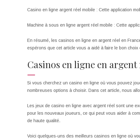
Casino en ligne argent réel mobile : Cette application mo
Machine à sous en ligne argent réel mobile : Cette appli
En résumé, les casinos en ligne en argent réel en France
espérons que cet article vous a aidé à faire le bon choix 
Casinos en ligne en argent 
Si vous cherchez un casino en ligne où vous pouvez jouer
nombreuses options à choisir. Dans cet article, nous allo
Les jeux de casino en ligne avec argent réel sont une e
pour les nouveaux joueurs, ce qui peut vous aider à comme
de haute qualité.
Voici quelques-uns des meilleurs casinos en ligne où vou