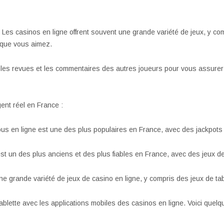
 Les casinos en ligne offrent souvent une grande variété de jeux, y c
 que vous aimez.
les revues et les commentaires des autres joueurs pour vous assurer qu
ent réel en France :
ous en ligne est une des plus populaires en France, avec des jackpots
est un des plus anciens et des plus fiables en France, avec des jeux d
ne grande variété de jeux de casino en ligne, y compris des jeux de ta
ablette avec les applications mobiles des casinos en ligne. Voici quel