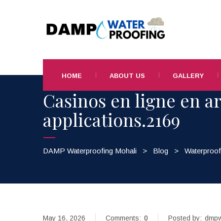
HOME
ABOUT US
GALLERY
Casinos en ligne en a
applications.2169
DAMP Waterproofing Mohali
>
Blog
>
Waterproof
May 16, 2026
Comments:
0
Posted by:
dmpw