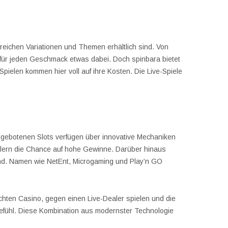
lreichen Variationen und Themen erhältlich sind. Von
für jeden Geschmack etwas dabei. Doch spinbara bietet
Spielen kommen hier voll auf ihre Kosten. Die Live-Spiele
angebotenen Slots verfügen über innovative Mechaniken
elern die Chance auf hohe Gewinne. Darüber hinaus
sind. Namen wie NetEnt, Microgaming und Play’n GO
chten Casino, gegen einen Live-Dealer spielen und die
Gefühl. Diese Kombination aus modernster Technologie