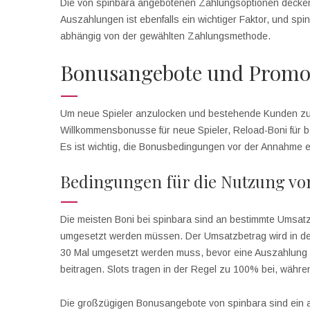
Die von spinbara angebotenen Zahlungsoptionen decken e
Auszahlungen ist ebenfalls ein wichtiger Faktor, und spi
abhängig von der gewählten Zahlungsmethode.
Bonusangebote und Promot
Um neue Spieler anzulocken und bestehende Kunden zu 
Willkommensbonusse für neue Spieler, Reload-Boni für b
Es ist wichtig, die Bonusbedingungen vor der Annahme e
Bedingungen für die Nutzung vo
Die meisten Boni bei spinbara sind an bestimmte Umsat
umgesetzt werden müssen. Der Umsatzbetrag wird in de
30 Mal umgesetzt werden muss, bevor eine Auszahlung mö
beitragen. Slots tragen in der Regel zu 100% bei, währen
Die großzügigen Bonusangebote von spinbara sind ein a