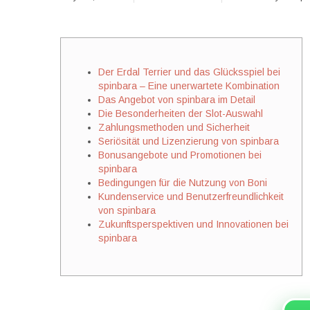
Der Erdal Terrier und das Glücksspiel bei
spinbara – Eine unerwartete Kombination
Das Angebot von spinbara im Detail
Die Besonderheiten der Slot-Auswahl
Zahlungsmethoden und Sicherheit
Seriösität und Lizenzierung von spinbara
Bonusangebote und Promotionen bei
spinbara
Bedingungen für die Nutzung von Boni
Kundenservice und Benutzerfreundlichkeit
von spinbara
Zukunftsperspektiven und Innovationen bei
spinbara