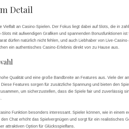
im Detail
Vielfalt an Casino-Spielen. Der Fokus liegt dabei auf Slots, die in zah
-Slots mit aufwendigen Grafiken und spannenden Bonusfunktionen ist 
rat dürfen natürlich nicht fehlen, und auch Liebhaber von Live-Casino-
ichen ein authentisches Casino-Erlebnis direkt von zu Hause aus.
wahl
 hohe Qualität und eine große Bandbreite an Features aus. Viele der 
 Diese Features sorgen für zusätzliche Spannung und bieten den Spi
 zusammen, um sicherzustellen, dass die Spiele fair und zuverlässig 
.
Casino Funktion besonders interessant. Spieler können, wie in einem e
r den Chat erhöht das Spielvergnügen und sorgt für ein realistisches 
er attraktiven Option für Glücksspielfans.