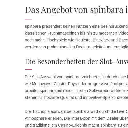
Das Angebot von spinbara 
spinbara präsentiert seinen Nutzern eine beeindruckende 
klassischen Fruchtmaschinen bis hin zu modernen Video
noch mehr: Tischspiele wie Roulette, Blackjack und Bacca
werden von professionellen Dealern geleitet und ermögl
Die Besonderheiten der Slot-Aus
Die Slot-Auswahl von spinbara zeichnet sich durch eine
wie Megaways, Cluster Pays oder progressive Jackpots.
arbeitet spinbara mit renommierten Softwareentwicklern
stehen für höchste Qualität und innovative Spielkonzepte
Die Tischspielauswahl bei spinbara wird durch die Live-
Atmosphäre erleben. Die Interaktion mit dem Dealer übe
und traditionellem Casino-Erlebnis macht spinbara zu ein