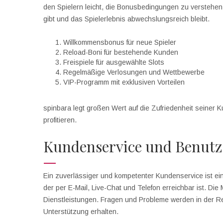
den Spielern leicht, die Bonusbedingungen zu verstehe
gibt und das Spielerlebnis abwechslungsreich bleibt.
Willkommensbonus für neue Spieler
Reload-Boni für bestehende Kunden
Freispiele für ausgewählte Slots
Regelmäßige Verlosungen und Wettbewerbe
VIP-Programm mit exklusiven Vorteilen
spinbara legt großen Wert auf die Zufriedenheit seiner
profitieren.
Kundenservice und Benutze
Ein zuverlässiger und kompetenter Kundenservice ist ein
der per E-Mail, Live-Chat und Telefon erreichbar ist. Die
Dienstleistungen. Fragen und Probleme werden in der Reg
Unterstützung erhalten.