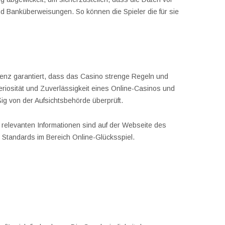
nd Banküberweisungen. So können die Spieler die für sie
izenz garantiert, dass das Casino strenge Regeln und
 Seriosität und Zuverlässigkeit eines Online-Casinos und
ig von der Aufsichtsbehörde überprüft.
 relevanten Informationen sind auf der Webseite des
 Standards im Bereich Online-Glücksspiel.