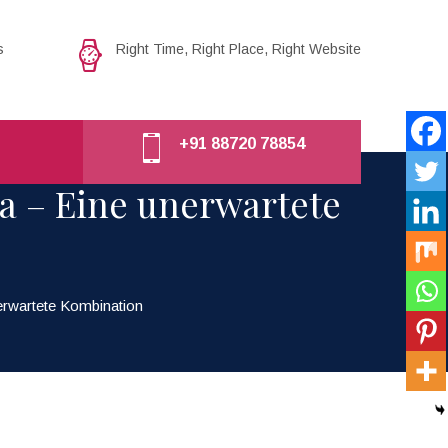
s
Right Time, Right Place, Right Website
+91 88720 78854
ra – Eine unerwartete
nerwartete Kombination