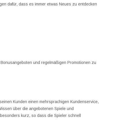
rgen dafür, dass es immer etwas Neues zu entdecken
iven Bonusangeboten und regelmäßigen Promotionen zu
tet seinen Kunden einen mehrsprachigen Kundenservice,
es Wissen über die angebotenen Spiele und
 besonders kurz, so dass die Spieler schnell