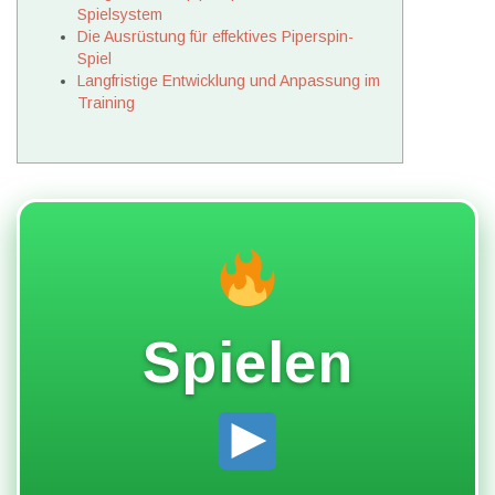
Spielsystem
Die Ausrüstung für effektives Piperspin-
Spiel
Langfristige Entwicklung und Anpassung im
Training
Spielen