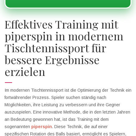
Effektives Training mit
piperspin in modernem
Tischtennissport für
bessere Ergebnisse
erzielen
Im modernen Tischtennissport ist die Optimierung der Technik ein
fortwährender Prozess. Spieler suchen ständig nach
Möglichkeiten, ihre Leistung zu verbessern und ihre Gegner
auszuspielen. Eine innovative Methode, die in den letzten Jahren
an Bedeutung gewonnen hat, ist das Training mit dem
sogenannten
piperspin
. Diese Technik, die auf einer
spezifischen Rotation des Balls basiert, ermöglicht es Spielern,