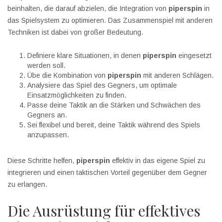
beinhalten, die darauf abzielen, die Integration von
piperspin
in
das Spielsystem zu optimieren. Das Zusammenspiel mit anderen
Techniken ist dabei von großer Bedeutung.
Definiere klare Situationen, in denen
piperspin
eingesetzt
werden soll.
Übe die Kombination von
piperspin
mit anderen Schlägen.
Analysiere das Spiel des Gegners, um optimale
Einsatzmöglichkeiten zu finden.
Passe deine Taktik an die Stärken und Schwächen des
Gegners an.
Sei flexibel und bereit, deine Taktik während des Spiels
anzupassen.
Diese Schritte helfen,
piperspin
effektiv in das eigene Spiel zu
integrieren und einen taktischen Vorteil gegenüber dem Gegner
zu erlangen.
Die Ausrüstung für effektives