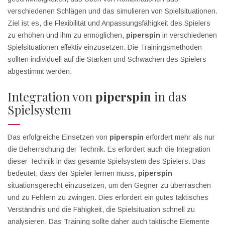
verschiedenen Schlägen und das simulieren von Spielsituationen.
Ziel ist es, die Flexibilität und Anpassungsfähigkeit des Spielers
zu erhöhen und ihm zu ermöglichen,
piperspin
in verschiedenen
Spielsituationen effektiv einzusetzen. Die Trainingsmethoden
sollten individuell auf die Stärken und Schwächen des Spielers
abgestimmt werden.
Integration von
piperspin
in das
Spielsystem
Das erfolgreiche Einsetzen von
piperspin
erfordert mehr als nur
die Beherrschung der Technik. Es erfordert auch die Integration
dieser Technik in das gesamte Spielsystem des Spielers. Das
bedeutet, dass der Spieler lernen muss,
piperspin
situationsgerecht einzusetzen, um den Gegner zu überraschen
und zu Fehlern zu zwingen. Dies erfordert ein gutes taktisches
Verständnis und die Fähigkeit, die Spielsituation schnell zu
analysieren. Das Training sollte daher auch taktische Elemente