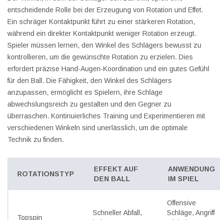
entscheidende Rolle bei der Erzeugung von Rotation und Effet.
Ein schräger Kontaktpunkt führt zu einer stärkeren Rotation,
während ein direkter Kontaktpunkt weniger Rotation erzeugt.
Spieler müssen lernen, den Winkel des Schlägers bewusst zu
kontrollieren, um die gewünschte Rotation zu erzielen. Dies
erfordert präzise Hand-Augen-Koordination und ein gutes Gefühl
für den Ball. Die Fähigkeit, den Winkel des Schlägers
anzupassen, ermöglicht es Spielern, ihre Schläge
abwechslungsreich zu gestalten und den Gegner zu
überraschen. Kontinuierliches Training und Experimentieren mit
verschiedenen Winkeln sind unerlässlich, um die optimale
Technik zu finden.
EFFEKT AUF
ANWENDUNG
ROTATIONSTYP
DEN BALL
IM SPIEL
Offensive
Schneller Abfall,
Schläge, Angriff
Topspin