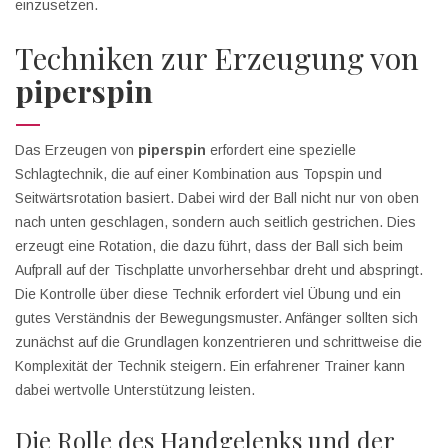
einzusetzen.
Techniken zur Erzeugung von
piperspin
Das Erzeugen von
piperspin
erfordert eine spezielle
Schlagtechnik, die auf einer Kombination aus Topspin und
Seitwärtsrotation basiert. Dabei wird der Ball nicht nur von oben
nach unten geschlagen, sondern auch seitlich gestrichen. Dies
erzeugt eine Rotation, die dazu führt, dass der Ball sich beim
Aufprall auf der Tischplatte unvorhersehbar dreht und abspringt.
Die Kontrolle über diese Technik erfordert viel Übung und ein
gutes Verständnis der Bewegungsmuster. Anfänger sollten sich
zunächst auf die Grundlagen konzentrieren und schrittweise die
Komplexität der Technik steigern. Ein erfahrener Trainer kann
dabei wertvolle Unterstützung leisten.
Die Rolle des Handgelenks und der