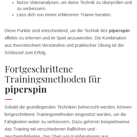
Nutze Videoanalysen, um deine Technik zu überprüfen und
zu verbessern.
Lass dich von einem erfahrenen Trainer beraten.
Diese Punkte sind entscheidend, um die Technik des
piperspin
effektiv zu erlernen und im Spiel anzuwenden. Die Kombination
aus theoretischem Verständnis und praktischer Übung ist der
Schlüssel zum Erfolg.
Fortgeschrittene
Trainingsmethoden für
piperspin
Sobald die grundlegenden Techniken beherrscht werden, können
fortgeschrittene Trainingsmethoden eingesetzt werden, um die
Fähigkeiten weiter zu verbessern. Dazu gehören beispielsweise
das Training mit verschiedenen Ballhöhen und -
geschwindigkeiten, das Üben von Kombinationen aus