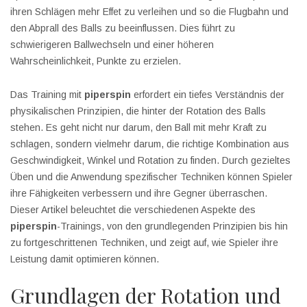
ihren Schlägen mehr Effet zu verleihen und so die Flugbahn und
den Abprall des Balls zu beeinflussen. Dies führt zu
schwierigeren Ballwechseln und einer höheren
Wahrscheinlichkeit, Punkte zu erzielen.
Das Training mit
piperspin
erfordert ein tiefes Verständnis der
physikalischen Prinzipien, die hinter der Rotation des Balls
stehen. Es geht nicht nur darum, den Ball mit mehr Kraft zu
schlagen, sondern vielmehr darum, die richtige Kombination aus
Geschwindigkeit, Winkel und Rotation zu finden. Durch gezieltes
Üben und die Anwendung spezifischer Techniken können Spieler
ihre Fähigkeiten verbessern und ihre Gegner überraschen.
Dieser Artikel beleuchtet die verschiedenen Aspekte des
piperspin
-Trainings, von den grundlegenden Prinzipien bis hin
zu fortgeschrittenen Techniken, und zeigt auf, wie Spieler ihre
Leistung damit optimieren können.
Grundlagen der Rotation und