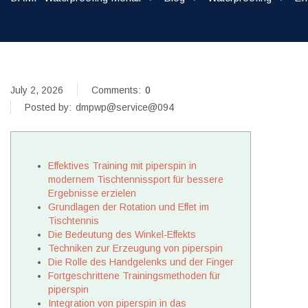
July 2, 2026
Comments:
0
Posted by:
dmpwp@service@094
Effektives Training mit piperspin in
modernem Tischtennissport für bessere
Ergebnisse erzielen
Grundlagen der Rotation und Effet im
Tischtennis
Die Bedeutung des Winkel-Effekts
Techniken zur Erzeugung von piperspin
Die Rolle des Handgelenks und der Finger
Fortgeschrittene Trainingsmethoden für
piperspin
Integration von piperspin in das