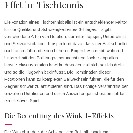
Effet im Tischtennis
Die Rotation eines Tischtennisballs ist ein entscheidender Faktor
für die Qualität und Schwierigkeit eines Schlages. Es gibt
verschiedene Arten von Rotation, darunter Topspin, Unterschnitt
und Seitwärtsrotation. Topspin führt dazu, dass der Ball schneller
nach unten fällt und einen höheren Bogen beschreibt, während
Unterschnitt den Ball langsamer macht und flacher abprallen
lässt. Seitwärtsrotation bewirkt, dass der Ball sich seitlich dreht
und so die Flugbahn beeinflusst. Die Kombination dieser
Rotationen kann zu komplexen Ballwechseln führen, die für den
Gegner schwer zu antizipieren sind. Das richtige Verständnis der
einzelnen Rotationen und deren Auswirkungen ist essenziell für
ein effektives Spiel.
Die Bedeutung des Winkel-Effekts
Der Winkel, in dem der Schläger den Ball trifft, spielt eine