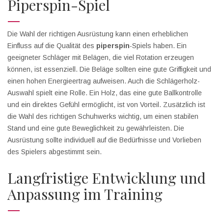
Piperspin-Spiel
Die Wahl der richtigen Ausrüstung kann einen erheblichen
Einfluss auf die Qualität des
piperspin
-Spiels haben. Ein
geeigneter Schläger mit Belägen, die viel Rotation erzeugen
können, ist essenziell. Die Beläge sollten eine gute Griffigkeit und
einen hohen Energieertrag aufweisen. Auch die Schlägerholz-
Auswahl spielt eine Rolle. Ein Holz, das eine gute Ballkontrolle
und ein direktes Gefühl ermöglicht, ist von Vorteil. Zusätzlich ist
die Wahl des richtigen Schuhwerks wichtig, um einen stabilen
Stand und eine gute Beweglichkeit zu gewährleisten. Die
Ausrüstung sollte individuell auf die Bedürfnisse und Vorlieben
des Spielers abgestimmt sein.
Langfristige Entwicklung und
Anpassung im Training