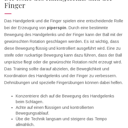
Finger
Das Handgelenk und die Finger spielen eine entscheidende Rolle
bei der Erzeugung von
piperspin
. Durch eine bestimmte
Bewegung des Handgelenks und der Finger kann der Ball mit der
gewünschten Rotation geschlagen werden. Es ist wichtig, dass
diese Bewegung flüssig und kontrolliert ausgeführt wird. Eine zu
steife oder ruckartige Bewegung kann dazu führen, dass der Ball
unpräzise fliegt oder die gewünschte Rotation nicht erzeugt wird.
Das Training sollte darauf abzielen, die Beweglichkeit und
Koordination des Handgelenks und der Finger zu verbessern.
Dehnübungen und spezielle Fingerübungen können dabei helfen.
Konzentriere dich auf die Bewegung des Handgelenks
beim Schlagen.
Achte auf einen flüssigen und kontrollierten
Bewegungsablauf.
Übe die Technik langsam und steigere das Tempo
allmählich.