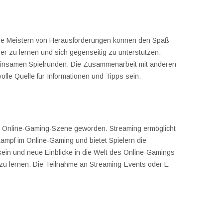
same Meistern von Herausforderungen können den Spaß
er zu lernen und sich gegenseitig zu unterstützen.
meinsamen Spielrunden. Die Zusammenarbeit mit anderen
le Quelle für Informationen und Tipps sein.
er Online-Gaming-Szene geworden. Streaming ermöglicht
kampf im Online-Gaming und bietet Spielern die
 sein und neue Einblicke in die Welt des Online-Gamings
 zu lernen. Die Teilnahme an Streaming-Events oder E-