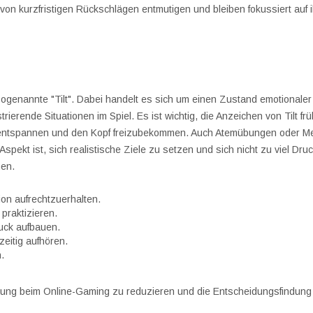
von kurzfristigen Rückschlägen entmutigen und bleiben fokussiert auf 
sogenannte "Tilt". Dabei handelt es sich um einen Zustand emotionaler
frustrierende Situationen im Spiel. Es ist wichtig, die Anzeichen von T
u entspannen und den Kopf freizubekommen. Auch Atemübungen oder Me
 Aspekt ist, sich realistische Ziele zu setzen und sich nicht zu viel 
hen.
on aufrechtzuerhalten.
praktizieren.
ruck aufbauen.
eitig aufhören.
.
stung beim Online-Gaming zu reduzieren und die Entscheidungsfindung