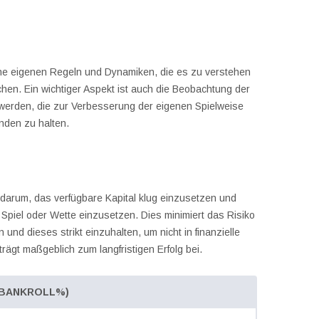
eine eigenen Regeln und Dynamiken, die es zu verstehen
chen. Ein wichtiger Aspekt ist auch die Beobachtung der
 werden, die zur Verbesserung der eigenen Spielweise
nden zu halten.
s darum, das verfügbare Kapital klug einzusetzen und
Spiel oder Wette einzusetzen. Dies minimiert das Risiko
und dieses strikt einzuhalten, um nicht in finanzielle
rägt maßgeblich zum langfristigen Erfolg bei.
(BANKROLL%)