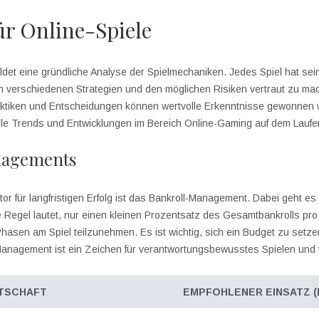
ür Online-Spiele
ildet eine gründliche Analyse der Spielmechaniken. Jedes Spiel hat s
den verschiedenen Strategien und den möglichen Risiken vertraut zu ma
 Taktiken und Entscheidungen können wertvolle Erkenntnisse gewonnen
uelle Trends und Entwicklungen im Bereich Online-Gaming auf dem Laufe
nagements
or für langfristigen Erfolg ist das Bankroll-Management. Dabei geht e
Regel lautet, nur einen kleinen Prozentsatz des Gesamtbankrolls pro 
asen am Spiel teilzunehmen. Es ist wichtig, sich ein Budget zu setzen 
-Management ist ein Zeichen für verantwortungsbewusstes Spielen und t
ITSCHAFT
EMPFOHLENER EINSATZ 