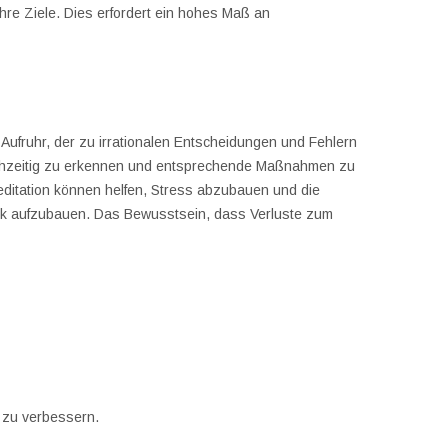
ihre Ziele. Dies erfordert ein hohes Maß an
 Aufruhr, der zu irrationalen Entscheidungen und Fehlern
ilt frühzeitig zu erkennen und entsprechende Maßnahmen zu
ditation können helfen, Stress abzubauen und die
Druck aufzubauen. Das Bewusstsein, dass Verluste zum
 zu verbessern.