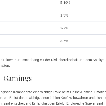
5-10%
1-5%
2-7%
3-6%
n direktem Zusammenhang mit der Risikobereitschaft und dem Spieltyp st
halten.
ne-Gamings
logische Komponente eine wichtige Rolle beim Online-Gaming. Emotio
hren. Es ist daher wichtig, einen kühlen Kopf zu bewahren und sich nic
 sind entscheidend für langfristigen Erfolg. Erfolgreiche Spieler sind i