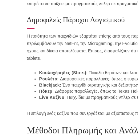
επιτρέπει να παίξετε με πραγματικούς ντίλερ σε πραγματικ
Δημοφιλείς Πάροχοι Λογισμικού
Η ποιότητα των παιχνιδιών εξαρτάται επίσης από τους παρ
περιλαμβάνουν την NetEnt, την Microgaming, την Evoluti
ήχους και δίκαια αποτελέσματα. Επίσης, διασφαλίζουν ότ
tablets.
Κουλοχέρηδες (Slots):
Ποικιλία θεμάτων και λει
Ρουλέτα:
Διαφορετικές παραλλαγές, όπως η ευρωπα
Blackjack:
Ένα παιχνίδι στρατηγικής και δεξιοτήτω
Πόκερ:
Διάφορες παραλλαγές, όπως το Texas Hold
Live Καζίνο:
Παιχνίδια με πραγματικούς ντίλερ σε 
Η επιλογή ενός καζίνο που συνεργάζεται με αξιόπιστους πα
Μέθοδοι Πληρωμής και Ανά