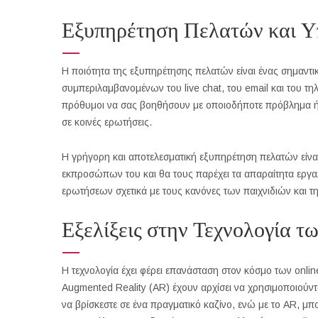
Εξυπηρέτηση Πελατών και Υ
Η ποιότητα της εξυπηρέτησης πελατών είναι ένας σημαντικ
συμπεριλαμβανομένων του live chat, του email και του τη
πρόθυμοι να σας βοηθήσουν με οποιοδήποτε πρόβλημα ή ε
σε κοινές ερωτήσεις.
Η γρήγορη και αποτελεσματική εξυπηρέτηση πελατών είναι 
εκπροσώπων του και θα τους παρέχει τα απαραίτητα εργα
ερωτήσεων σχετικά με τους κανόνες των παιχνιδιών και τ
Εξελίξεις στην Τεχνολογία τ
Η τεχνολογία έχει φέρει επανάσταση στον κόσμο των online 
Augmented Reality (AR) έχουν αρχίσει να χρησιμοποιούντ
να βρίσκεστε σε ένα πραγματικό καζίνο, ενώ με το AR, μπο