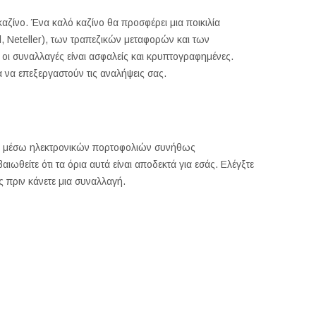
αζίνο. Ένα καλό καζίνο θα προσφέρει μια ποικιλία
 Neteller), των τραπεζικών μεταφορών και των
 οι συναλλαγές είναι ασφαλείς και κρυπτογραφημένες.
 να επεξεργαστούν τις αναλήψεις σας.
εις μέσω ηλεκτρονικών πορτοφολιών συνήθως
ωθείτε ότι τα όρια αυτά είναι αποδεκτά για εσάς. Ελέγξτε
ις πριν κάνετε μια συναλλαγή.