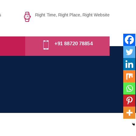
s
Right Time, Right Place, Right Website
+91 88720 78854