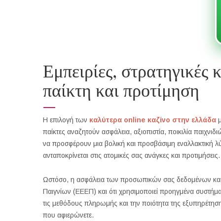
Εμπειρίες, στρατηγικές 
παίκτη και προτίμηση
Η επιλογή των
καλύτερα online καζίνο στην ελλάδα
μ
παίκτες αναζητούν ασφάλεια, αξιοπιστία, ποικιλία παιχνιδ
να προσφέρουν μια βολική και προσβάσιμη εναλλακτική λύσ
ανταποκρίνεται στις ατομικές σας ανάγκες και προτιμήσεις.
Ωστόσο, η ασφάλεια των προσωπικών σας δεδομένων και τω
Παιγνίων (ΕΕΕΠ) και ότι χρησιμοποιεί προηγμένα συστήμ
τις μεθόδους πληρωμής και την ποιότητα της εξυπηρέτηση
που αφιερώνετε.