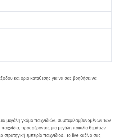
εξόδου και όρια κατάθεσης για να σας βοηθήσει να
ει μια μεγάλη γκάμα παιχνιδιών, συμπεριλαμβανομένων των
ή παιχνίδια, προσφέροντας μια μεγάλη ποικιλία θεμάτων
ο στρατηγική εμπειρία παιχνιδιού. Το live καζίνο σας