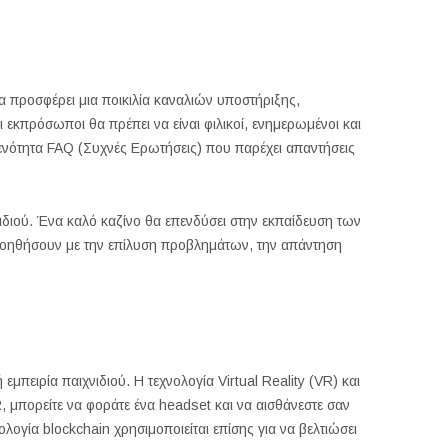
α προσφέρει μια ποικιλία καναλιών υποστήριξης,
 εκπρόσωποι θα πρέπει να είναι φιλικοί, ενημερωμένοι και
ενότητα FAQ (Συχνές Ερωτήσεις) που παρέχει απαντήσεις
νιδιού. Ένα καλό καζίνο θα επενδύσει στην εκπαίδευση των
ς βοηθήσουν με την επίλυση προβλημάτων, την απάντηση
μπειρία παιχνιδιού. Η τεχνολογία Virtual Reality (VR) και
, μπορείτε να φοράτε ένα headset και να αισθάνεστε σαν
ολογία blockchain χρησιμοποιείται επίσης για να βελτιώσει