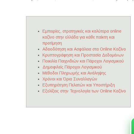
Εμπειρίες, στρατηγικές και καλύτερα online
καζίνο στην ελλάδα για κάθε παίκτη και
προτίμηση
Αδειοδότηση και Ασφάλεια στα Online Καζίνο
Κρυπτογράφηση και Προστασία Δεδομένων
Ποικιλία Παιχνιδιών και Πάροχοι Λογισμικού
Δημοφιλείς Πάροχοι Λογισμικού
Μέθοδοι Πληρωμής και Ανάληψης
Χρόνοι και Όρια Συναλλαγών
Εξυπηρέτηση Πελατών και Υποστήριξη
Εξελίξεις στην Τεχνολογία των Online Καζίνο