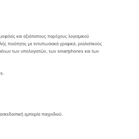
μοφιλείς και αξιόπιστους παρόχους λογισμικού
ηλής ποιότητας με εντυπωσιακά γραφικά, ρεαλιστικούς
ανομένων των υπολογιστών, των smartphones και των
s.
ασκεδαστική εμπειρία παιχνιδιού.