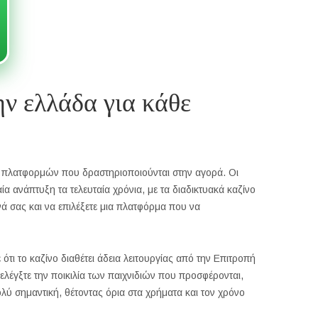
ην ελλάδα για κάθε
ύ πλατφορμών που δραστηριοποιούνται στην αγορά. Οι
ία ανάπτυξη τα τελευταία χρόνια, με τα διαδικτυακά καζίνο
νά σας και να επιλέξετε μια πλατφόρμα που να
ι το καζίνο διαθέτει άδεια λειτουργίας από την Επιτροπή
λέγξτε την ποικιλία των παιχνιδιών που προσφέρονται,
λύ σημαντική, θέτοντας όρια στα χρήματα και τον χρόνο