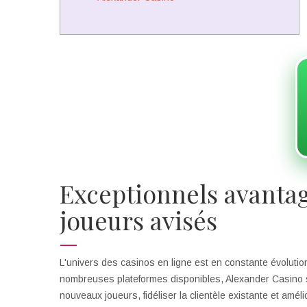
Exceptionnels avantag
joueurs avisés
L'univers des casinos en ligne est en constante évolutio
nombreuses plateformes disponibles, Alexander Casino s
nouveaux joueurs, fidéliser la clientèle existante et amé