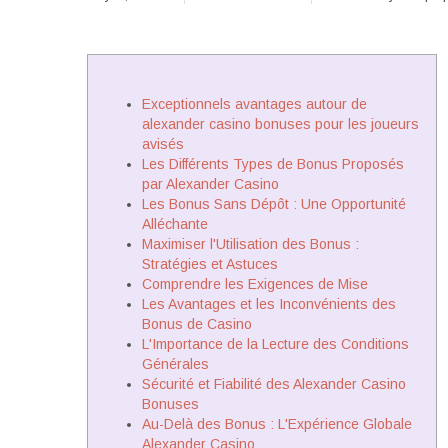
Exceptionnels avantages autour de
alexander casino bonuses pour les joueurs
avisés
Les Différents Types de Bonus Proposés
par Alexander Casino
Les Bonus Sans Dépôt : Une Opportunité
Alléchante
Maximiser l'Utilisation des Bonus :
Stratégies et Astuces
Comprendre les Exigences de Mise
Les Avantages et les Inconvénients des
Bonus de Casino
L'Importance de la Lecture des Conditions
Générales
Sécurité et Fiabilité des Alexander Casino
Bonuses
Au-Delà des Bonus : L'Expérience Globale
Alexander Casino