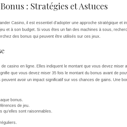
 Bonus : Stratégies et Astuces
nder Casino, il est essentiel d'adopter une approche stratégique et inf
eu et à son budget. Si vous êtes un fan des machines à sous, recherch
erchez des bonus qui peuvent être utilisés sur ces jeux.
se
de casino en ligne. Elles indiquent le montant que vous devez miser av
gnifie que vous devez miser 35 fois le montant du bonus avant de pouvo
 peuvent avoir un impact significatif sur vos chances de gains. Une b
chaque bonus.
férences de jeu.
 qu'elles sont raisonnables.
réguliers.