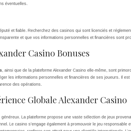
ns éventuelles.
 réputé et fiable. Recherchez des casinos qui sont licenciés et régleme
ansparente et que vos informations personnelles et financières sont pr
lexander Casino Bonuses
s
, ainsi que de la plateforme Alexander Casino elle-même, sont primor
ger les informations personnelles et financières de ses joueurs. Il e
parence des opérations.
érience Globale Alexander Casino
s généreux. La plateforme propose une vaste sélection de jeux provenan
ssionnel. Le casino s'engage également à promouvoir le jeu responsable et 