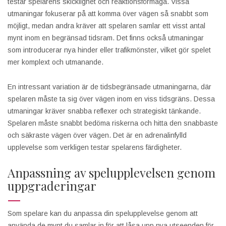
testar spelarens skicklighet och reaktionsförmåga. Vissa
utmaningar fokuserar på att komma över vägen så snabbt som
möjligt, medan andra kräver att spelaren samlar ett visst antal
mynt inom en begränsad tidsram. Det finns också utmaningar
som introducerar nya hinder eller trafikmönster, vilket gör spelet
mer komplext och utmanande.
En intressant variation är de tidsbegränsade utmaningarna, där
spelaren måste ta sig över vägen inom en viss tidsgräns. Dessa
utmaningar kräver snabba reflexer och strategiskt tänkande.
Spelaren måste snabbt bedöma riskerna och hitta den snabbaste
och säkraste vägen över vägen. Det är en adrenalinfylld
upplevelse som verkligen testar spelarens färdigheter.
Anpassning av spelupplevelsen genom
uppgraderingar
Som spelare kan du anpassa din spelupplevelse genom att
använda de mynt du samlar in för att låsa upp nya utseenden för