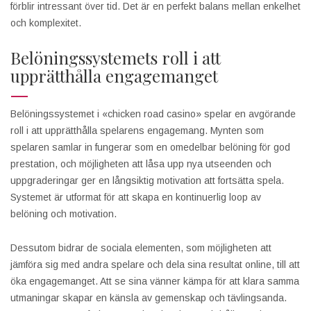
förblir intressant över tid. Det är en perfekt balans mellan enkelhet
och komplexitet.
Belöningssystemets roll i att
upprätthålla engagemanget
Belöningssystemet i «chicken road casino» spelar en avgörande
roll i att upprätthålla spelarens engagemang. Mynten som
spelaren samlar in fungerar som en omedelbar belöning för god
prestation, och möjligheten att låsa upp nya utseenden och
uppgraderingar ger en långsiktig motivation att fortsätta spela.
Systemet är utformat för att skapa en kontinuerlig loop av
belöning och motivation.
Dessutom bidrar de sociala elementen, som möjligheten att
jämföra sig med andra spelare och dela sina resultat online, till att
öka engagemanget. Att se sina vänner kämpa för att klara samma
utmaningar skapar en känsla av gemenskap och tävlingsanda.