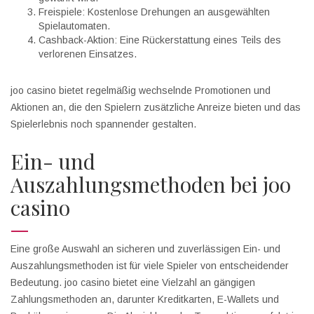
Freispiele: Kostenlose Drehungen an ausgewählten
Spielautomaten.
Cashback-Aktion: Eine Rückerstattung eines Teils des
verlorenen Einsatzes.
joo casino bietet regelmäßig wechselnde Promotionen und
Aktionen an, die den Spielern zusätzliche Anreize bieten und das
Spielerlebnis noch spannender gestalten.
Ein- und
Auszahlungsmethoden bei joo
casino
Eine große Auswahl an sicheren und zuverlässigen Ein- und
Auszahlungsmethoden ist für viele Spieler von entscheidender
Bedeutung. joo casino bietet eine Vielzahl an gängigen
Zahlungsmethoden an, darunter Kreditkarten, E-Wallets und