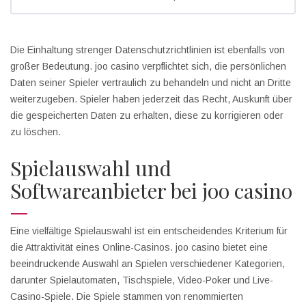
Die Einhaltung strenger Datenschutzrichtlinien ist ebenfalls von
großer Bedeutung. joo casino verpflichtet sich, die persönlichen
Daten seiner Spieler vertraulich zu behandeln und nicht an Dritte
weiterzugeben. Spieler haben jederzeit das Recht, Auskunft über
die gespeicherten Daten zu erhalten, diese zu korrigieren oder
zu löschen.
Spielauswahl und
Softwareanbieter bei joo casino
Eine vielfältige Spielauswahl ist ein entscheidendes Kriterium für
die Attraktivität eines Online-Casinos. joo casino bietet eine
beeindruckende Auswahl an Spielen verschiedener Kategorien,
darunter Spielautomaten, Tischspiele, Video-Poker und Live-
Casino-Spiele. Die Spiele stammen von renommierten