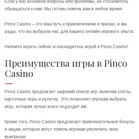
Если у вас возникли вопросы или проблемы, не стесняйтесь
обращаться к нам. Мы готовы помочь вам в любое время.
Pinco Casino – это ваш путь к приключениям и призах, и мы
рады, что вы выбрали нас для вашего онлайн-игрового опыта.
Начните играть сейчас и насладитесь игрой в Pinco Casino!
Преимущества игры в Pinco
Casino
Pinco Casino предлагает широкий спектр игр, включая слоты,
карточные игры и рулетку. Это позволяет игрокам выбрать
игру, которая лучше всего подходит им.
Кроме того, Pinco Casino предлагает привлекательные бонусы
и акции, которые могут помочь игрокам увеличить свои
выигрыши.