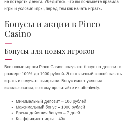
не потерять деньги. Убедитесь, что вы понимаете правила
игры и условия игры, перед тем как начать играть.
Бонусы и акции в Pinco
Casino
Бонусы для новых игроков
Все новые игроки Pinco Casino получают бонус на депозит в
размере 100% до 1000 рублей. Это отличный способ начать
играть и получать выигрыши. Бонус имеет условия
использования, поэтому прочитайте их attentively.
Минимальный депозит – 100 рублей
Максимальный бонус – 1000 рублей
Время действия бонуса – 7 дней
Коэффициент игры – 40x