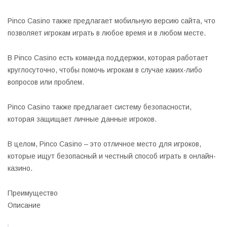
Pinco Casino также предлагает мобильную версию сайта, что
позволяет игрокам играть в любое время и в любом месте.
В Pinco Casino есть команда поддержки, которая работает
круглосуточно, чтобы помочь игрокам в случае каких-либо
вопросов или проблем.
Pinco Casino также предлагает систему безопасности,
которая защищает личные данные игроков.
В целом, Pinco Casino – это отличное место для игроков,
которые ищут безопасный и честный способ играть в онлайн-
казино.
Преимущество
Описание