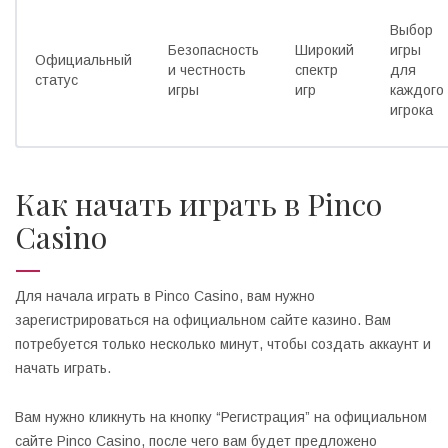
Выбор
Безопасность
Широкий
игры
Официальный
и честность
спектр
для
статус
игры
игр
каждого
игрока
Как начать играть в Pinco
Casino
Для начала играть в Pinco Casino, вам нужно
зарегистрироваться на официальном сайте казино. Вам
потребуется только несколько минут, чтобы создать аккаунт и
начать играть.
Вам нужно кликнуть на кнопку “Регистрация” на официальном
сайте Pinco Casino, после чего вам будет предложено