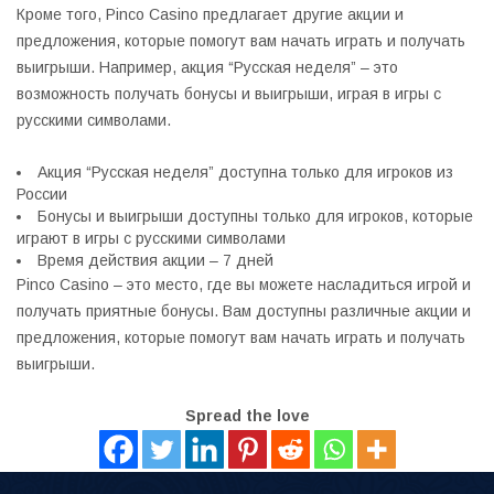
Кроме того, Pinco Casino предлагает другие акции и
предложения, которые помогут вам начать играть и получать
выигрыши. Например, акция “Русская неделя” – это
возможность получать бонусы и выигрыши, играя в игры с
русскими символами.
Акция “Русская неделя” доступна только для игроков из
России
Бонусы и выигрыши доступны только для игроков, которые
играют в игры с русскими символами
Время действия акции – 7 дней
Pinco Casino – это место, где вы можете насладиться игрой и
получать приятные бонусы. Вам доступны различные акции и
предложения, которые помогут вам начать играть и получать
выигрыши.
Spread the love