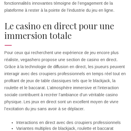
fonctionnalités innovantes témoigne de l’engagement de la
plateforme à rester à la pointe de l’industrie du jeu en ligne.
Le casino en direct pour une
immersion totale
Pour ceux qui recherchent une expérience de jeu encore plus
réaliste, vegashero propose une section de casino en direct.
Grâce à la technologie de diffusion en direct, les joueurs peuvent
interagir avec des croupiers professionnels en temps réel tout en
profitant de jeux de table classiques tels que le blackjack, la
roulette et le baccarat. L’atmosphère immersive et l’interaction
sociale contribuent à recréer l’ambiance d’un véritable casino
physique. Les jeux en direct sont un excellent moyen de vivre
l’excitation du jeu sans avoir à se déplacer.
Interactions en direct avec des croupiers professionnels
Variantes multiples de blackjack, roulette et baccarat