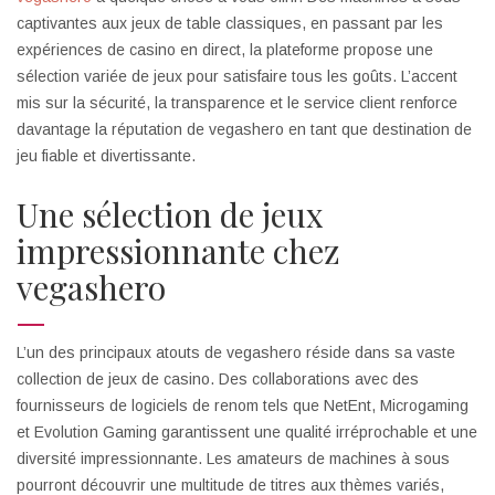
captivantes aux jeux de table classiques, en passant par les
expériences de casino en direct, la plateforme propose une
sélection variée de jeux pour satisfaire tous les goûts. L’accent
mis sur la sécurité, la transparence et le service client renforce
davantage la réputation de vegashero en tant que destination de
jeu fiable et divertissante.
Une sélection de jeux
impressionnante chez
vegashero
L’un des principaux atouts de vegashero réside dans sa vaste
collection de jeux de casino. Des collaborations avec des
fournisseurs de logiciels de renom tels que NetEnt, Microgaming
et Evolution Gaming garantissent une qualité irréprochable et une
diversité impressionnante. Les amateurs de machines à sous
pourront découvrir une multitude de titres aux thèmes variés,