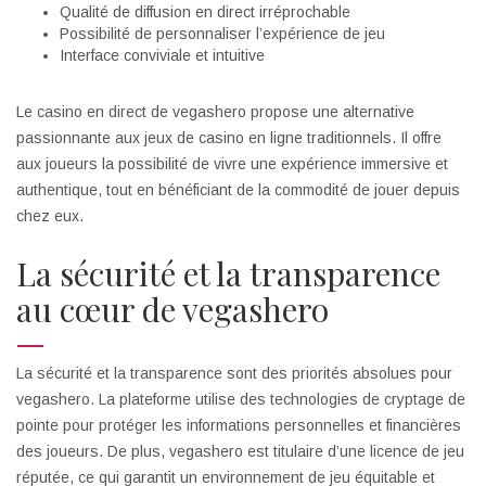
Qualité de diffusion en direct irréprochable
Possibilité de personnaliser l’expérience de jeu
Interface conviviale et intuitive
Le casino en direct de vegashero propose une alternative
passionnante aux jeux de casino en ligne traditionnels. Il offre
aux joueurs la possibilité de vivre une expérience immersive et
authentique, tout en bénéficiant de la commodité de jouer depuis
chez eux.
La sécurité et la transparence
au cœur de vegashero
La sécurité et la transparence sont des priorités absolues pour
vegashero. La plateforme utilise des technologies de cryptage de
pointe pour protéger les informations personnelles et financières
des joueurs. De plus, vegashero est titulaire d’une licence de jeu
réputée, ce qui garantit un environnement de jeu équitable et