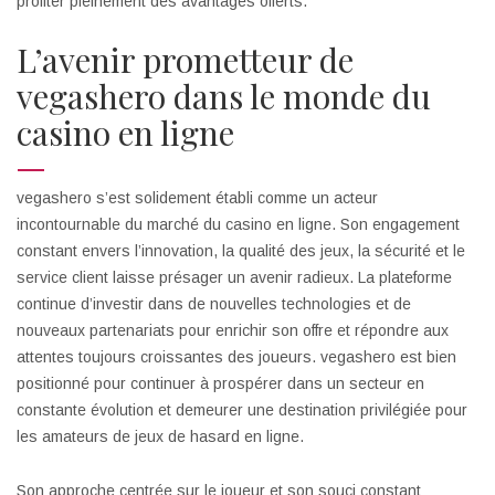
profiter pleinement des avantages offerts.
L’avenir prometteur de
vegashero dans le monde du
casino en ligne
vegashero s’est solidement établi comme un acteur
incontournable du marché du casino en ligne. Son engagement
constant envers l’innovation, la qualité des jeux, la sécurité et le
service client laisse présager un avenir radieux. La plateforme
continue d’investir dans de nouvelles technologies et de
nouveaux partenariats pour enrichir son offre et répondre aux
attentes toujours croissantes des joueurs. vegashero est bien
positionné pour continuer à prospérer dans un secteur en
constante évolution et demeurer une destination privilégiée pour
les amateurs de jeux de hasard en ligne.
Son approche centrée sur le joueur et son souci constant