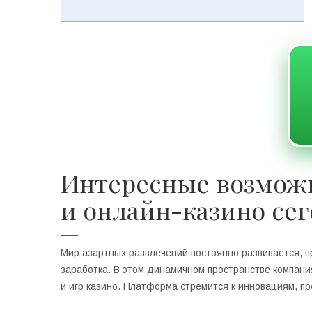
Интересные возможн
и онлайн-казино сег
Мир азартных развлечений постоянно развивается, 
заработка. В этом динамичном пространстве компан
и игр казино. Платформа стремится к инновациям, п