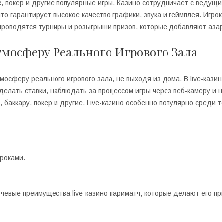
, покер и другие популярные игры. Казино сотрудничает с ведущ
 что гарантирует высокое качество графики, звука и геймплея. Игро
о проводятся турниры и розыгрыши призов, которые добавляют аза
тмосферу Реального Игрового Зала
тмосферу реального игрового зала, не выходя из дома. В live-каз
делать ставки, наблюдать за процессом игры через веб-камеру и 
 баккару, покер и другие. Live-казино особенно популярно среди 
роками.
евые преимущества live-казино париматч, которые делают его пр