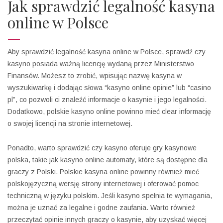
Jak sprawdzić legalność kasyna
online w Polsce
Aby sprawdzić legalność kasyna online w Polsce, sprawdź czy
kasyno posiada ważną licencję wydaną przez Ministerstwo
Finansów. Możesz to zrobić, wpisując nazwę kasyna w
wyszukiwarkę i dodając słowa “kasyno online opinie” lub “casino
pl”, co pozwoli ci znaleźć informacje o kasynie i jego legalności.
Dodatkowo, polskie kasyno online powinno mieć clear informację
o swojej licencji na stronie internetowej.
Ponadto, warto sprawdzić czy kasyno oferuje gry kasynowe
polska, takie jak kasyno online automaty, które są dostępne dla
graczy z Polski. Polskie kasyna online powinny również mieć
polskojęzyczną wersję strony internetowej i oferować pomoc
techniczną w języku polskim. Jeśli kasyno spełnia te wymagania,
można je uznać za legalne i godne zaufania. Warto również
przeczytać opinie innych graczy o kasynie, aby uzyskać więcej