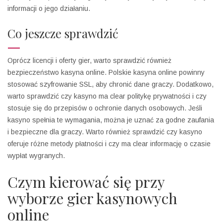
informacji o jego działaniu.
Co jeszcze sprawdzić
Oprócz licencji i oferty gier, warto sprawdzić również
bezpieczeństwo kasyna online. Polskie kasyna online powinny
stosować szyfrowanie SSL, aby chronić dane graczy. Dodatkowo,
warto sprawdzić czy kasyno ma clear politykę prywatności i czy
stosuje się do przepisów o ochronie danych osobowych. Jeśli
kasyno spełnia te wymagania, można je uznać za godne zaufania
i bezpieczne dla graczy. Warto również sprawdzić czy kasyno
oferuje różne metody płatności i czy ma clear informację o czasie
wypłat wygranych.
Czym kierować się przy
wyborze gier kasynowych
online