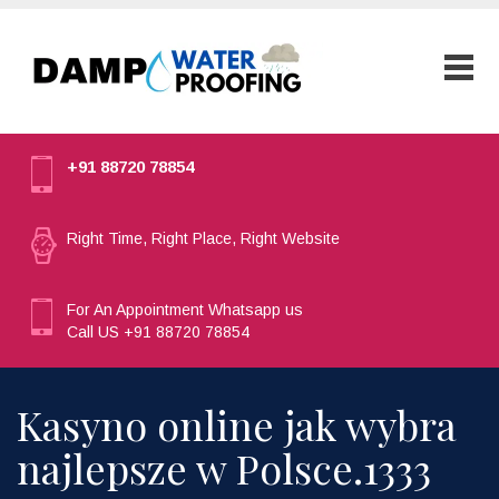
+91 88720 78854
Right Time, Right Place, Right Website
For An Appointment Whatsapp us
Call US +91 88720 78854
Kasyno online jak wybra
najlepsze w Polsce.1333