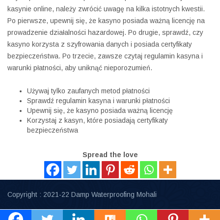
kasynie online, należy zwrócić uwagę na kilka istotnych kwestii.
Po pierwsze, upewnij się, że kasyno posiada ważną licencję na
prowadzenie działalności hazardowej. Po drugie, sprawdź, czy
kasyno korzysta z szyfrowania danych i posiada certyfikaty
bezpieczeństwa. Po trzecie, zawsze czytaj regulamin kasyna i
warunki płatności, aby uniknąć nieporozumień.
Używaj tylko zaufanych metod płatności
Sprawdź regulamin kasyna i warunki płatności
Upewnij się, że kasyno posiada ważną licencję
Korzystaj z kasyn, które posiadają certyfikaty
bezpieczeństwa
Spread the love
Copyright : 2021-22 Damp Waterproofing Mohali