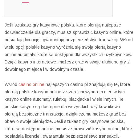
Jeśli szukasz gry kasynowe polska, które oferują najlepsze
doświadczenie dla graczy, musisz sprawdzić kasyno online, które
posiadają licencję i gwarantują bezpieczeństwo transakcji. Wśród
wielu opcji polskie kasyno wyróżnia się swoją ofertą kasyno
online automaty, które są dostępne dla wszystkich użytkowników.
Dzięki kasyno internetowe, możesz grać w swoje ulubione gry z
dowolnego miejsca i w dowolnym czasie.
Wśród
casino online
najlepszych casino pl znajdują się te, które
oferują polskie kasyno online z szerokim wyborem gier, w tym
kasyno online automaty, ruletkę, blackjacka i wiele innych. Te
polskie kasyno są dostępne dla wszystkich użytkowników i
oferują bezpieczne transakcje, dzięki czemu możesz grać bez
obaw o swoje pieniądze. Jeśli szukasz gry kasynowe polska,
które są dostępne online, musisz sprawdzić kasyno online, które
posiadają licencję i gwarantują bezpieczeństwo transakcji.