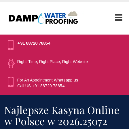
+91 88720 78854
Right Time, Right Place, Right Website
For An Appointment Whatsapp us
Call US +91 88720 78854
Najlepsze Kasyna Online
w Polsce w 2026.25072