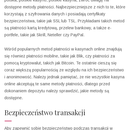
polska, polskie kasyno, polskie kasyna, zwróć uwagę na
dostępne metody płatności. Najbezpieczniejsze z nich to te, które
korzystają z szyfrowania danych i posiadają certyfikaty
bezpieczeństwa, takie jak SSL lub TSL. Przykładami takich metod
są płatności kartą kredytową, przelew bankowy, a także e-
portfele, takie jak Skrill, Neteller czy PayPal.
Wśród popularnych metod płatności w kasynach online znajdują
się również płatności mobilne, takie jak Blik, czy płatności za
pomocą kryptowalut, takich jak Bitcoin. Te ostatnie cieszą się
coraz większą popularnością ze względu na ich bezpieczeństwo
i anonimowość. Należy jednak pamiętać, że nie wszystkie kasyna
online akceptują te same metody płatności, dlatego przed
dokonaniem depozytu należy sprawdzić, jakie metody są
dostępne.
Bezpieczeństwo transakcji
Aby zapewnić sobie bezpieczeństwo podczas transakcji w