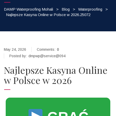
DAMP Waterproofing Mohali
>
Blog
>
Waterproofing
>
Najlepsze Kasyna Online w Polsce w 2026.25072
May 24, 2026
Comments:
0
Posted by:
dmpwp@service@094
Najlepsze Kasyna Online
w Polsce w 2026