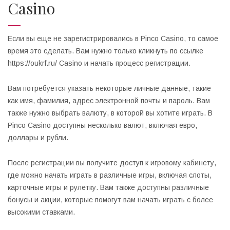
Casino
Если вы еще не зарегистрировались в Pinco Casino, то самое
время это сделать. Вам нужно только кликнуть по ссылке
https://oukrf.ru/ Casino и начать процесс регистрации.
Вам потребуется указать некоторые личные данные, такие
как имя, фамилия, адрес электронной почты и пароль. Вам
также нужно выбрать валюту, в которой вы хотите играть. В
Pinco Casino доступны несколько валют, включая евро,
доллары и рубли.
После регистрации вы получите доступ к игровому кабинету,
где можно начать играть в различные игры, включая слоты,
карточные игры и рулетку. Вам также доступны различные
бонусы и акции, которые помогут вам начать играть с более
высокими ставками.