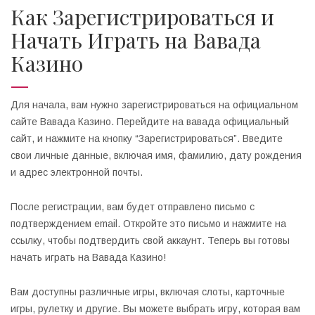
Как Зарегистрироваться и
Начать Играть на Вавада
Казино
Для начала, вам нужно зарегистрироваться на официальном
сайте Вавада Казино. Перейдите на вавада официальный
сайт, и нажмите на кнопку “Зарегистрироваться”. Введите
свои личные данные, включая имя, фамилию, дату рождения
и адрес электронной почты.
После регистрации, вам будет отправлено письмо с
подтверждением email. Откройте это письмо и нажмите на
ссылку, чтобы подтвердить свой аккаунт. Теперь вы готовы
начать играть на Вавада Казино!
Вам доступны различные игры, включая слоты, карточные
игры, рулетку и другие. Вы можете выбрать игру, которая вам