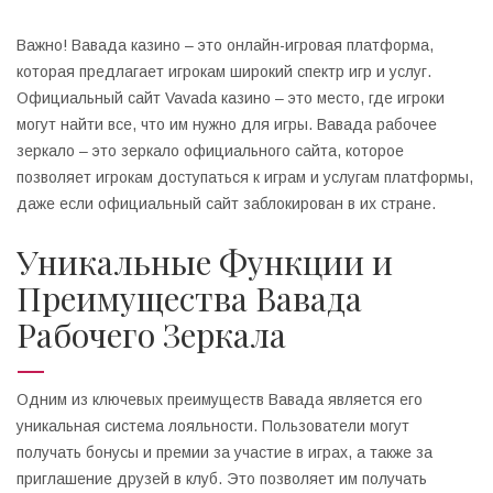
Важно! Вавада казино – это онлайн-игровая платформа,
которая предлагает игрокам широкий спектр игр и услуг.
Официальный сайт Vavada казино – это место, где игроки
могут найти все, что им нужно для игры. Вавада рабочее
зеркало – это зеркало официального сайта, которое
позволяет игрокам доступаться к играм и услугам платформы,
даже если официальный сайт заблокирован в их стране.
Уникальные Функции и
Преимущества Вавада
Рабочего Зеркала
Одним из ключевых преимуществ Вавада является его
уникальная система лояльности. Пользователи могут
получать бонусы и премии за участие в играх, а также за
приглашение друзей в клуб. Это позволяет им получать