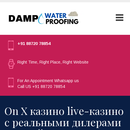
+91 88720 78854
Right Time, Right Place, Right Website
For An Appointment Whatsapp us
Call US +91 88720 78854
On X казино live-казино
с реальными дилерами