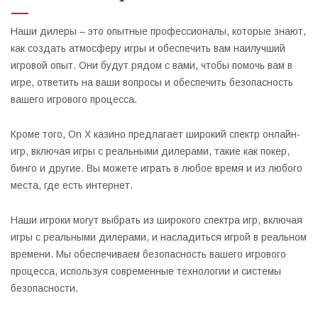
Наши дилеры – это опытные профессионалы, которые знают,
как создать атмосферу игры и обеспечить вам наилучший
игровой опыт. Они будут рядом с вами, чтобы помочь вам в
игре, ответить на ваши вопросы и обеспечить безопасность
вашего игрового процесса.
Кроме того, On X казино предлагает широкий спектр онлайн-
игр, включая игры с реальными дилерами, такие как покер,
бинго и другие. Вы можете играть в любое время и из любого
места, где есть интернет.
Наши игроки могут выбрать из широкого спектра игр, включая
игры с реальными дилерами, и насладиться игрой в реальном
времени. Мы обеспечиваем безопасность вашего игрового
процесса, используя современные технологии и системы
безопасности.