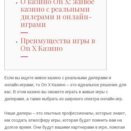
О казино On X: живое
казино с реальными
дилерами и онлайн-
играми
Преимущества игры в
On X Казино
Если вы ищете живое казино с реальными дилерами и
онлайн-играми, то On X Казино – это идеальное решение для
вас. В этом казино вы сможете играть в живые игры с
дилерами, а также выбрать из широкого спектра онлайн-игр.
Наши дилеры – это опытные профессионалы, которые знают,
как создать атмосферу игры, которая будет помнить вам на
долгое время. Они будут вашими партнерами в игре, помогая