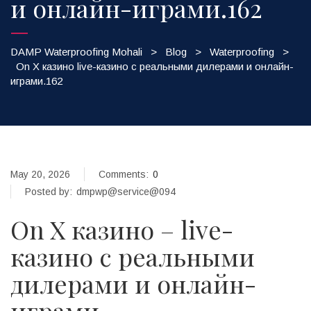
и онлайн-играми.162
DAMP Waterproofing Mohali
>
Blog
>
Waterproofing
>
On X казино live-казино с реальными дилерами и онлайн-
играми.162
May 20, 2026
Comments:
0
Posted by:
dmpwp@service@094
On X казино – live-
казино с реальными
дилерами и онлайн-
играми