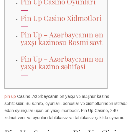
Pin Up Casino Oyunları
Pin Up Casino Xidmətləri
Pin Up – Azərbaycanın ən
yaxşı kazinosu Rəsmi sayt
Pin Up – Azərbaycanın ən
yaxşı kazino səhifəsi
pin up
Casino, Azərbaycanın ən yaxşı və məşhur kazino
səhifəsidir. Bu səhifə, oyunları, bonuslar və xidmətlərindən istifadə
edən oyunçular üçün ən yaxşı mənbədir. Pin Up Casino, 24/7
xidmət verir və oyunları təhlükəsiz və təhlükəsiz şəkildə oynanır.