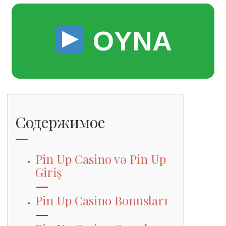
OYNA
Содержимое
Pin Up Casino və Pin Up
Giriş
Pin Up Casino Bonusları