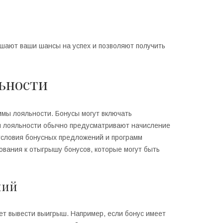
шают ваши шансы на успех и позволяют получить
ьности
ммы лояльности. Бонусы могут включать
мы лояльности обычно предусматривают начисление
 условия бонусных предложений и программ
ования к отыгрышу бонусов, которые могут быть
ний
ет вывести выигрыш. Например, если бонус имеет