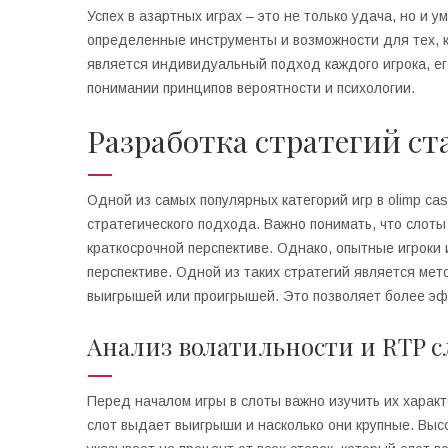
Успех в азартных играх – это не только удача, но и
определенные инструменты и возможности для тех, к
является индивидуальный подход каждого игрока, ег
понимании принципов вероятности и психологии.
Разработка стратегий ста
Одной из самых популярных категорий игр в
olimp cas
стратегического подхода. Важно понимать, что слоты
краткосрочной перспективе. Однако, опытные игроки
перспективе. Одной из таких стратегий является ме
выигрышей или проигрышей. Это позволяет более эф
Анализ волатильности и RTP с
Перед началом игры в слоты важно изучить их характе
слот выдает выигрыши и насколько они крупные. Высо