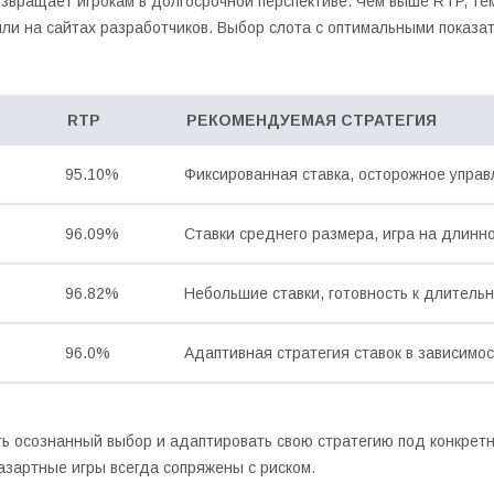
 возвращает игрокам в долгосрочной перспективе. Чем выше RTP, 
или на сайтах разработчиков. Выбор слота с оптимальными показ
RTP
РЕКОМЕНДУЕМАЯ СТРАТЕГИЯ
95.10%
Фиксированная ставка, осторожное упра
96.09%
Ставки среднего размера, игра на длинн
96.82%
Небольшие ставки, готовность к длител
96.0%
Адаптивная стратегия ставок в зависимос
ь осознанный выбор и адаптировать свою стратегию под конкретн
азартные игры всегда сопряжены с риском.