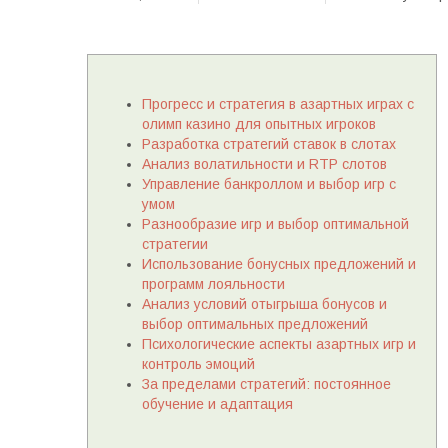
Прогресс и стратегия в азартных играх с
олимп казино для опытных игроков
Разработка стратегий ставок в слотах
Анализ волатильности и RTP слотов
Управление банкроллом и выбор игр с
умом
Разнообразие игр и выбор оптимальной
стратегии
Использование бонусных предложений и
программ лояльности
Анализ условий отыгрыша бонусов и
выбор оптимальных предложений
Психологические аспекты азартных игр и
контроль эмоций
За пределами стратегий: постоянное
обучение и адаптация