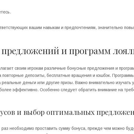
тесь.
тветствующих вашим навыкам и предпочтениям, значительно повы
 предложений и программ лоял
едлагает своим игрокам различные бонусные предложения и програ
за повторные депозиты, бесплатные вращения и кэшбэк. Програм
а реальные деньги или другие призы. Важно внимательно изучать
аиболее эффективно. Особенно следует обратить внимание на треб
нусов и выбор оптимальных предложе
 раз необходимо проставить сумму бонуса, прежде чем можно буд