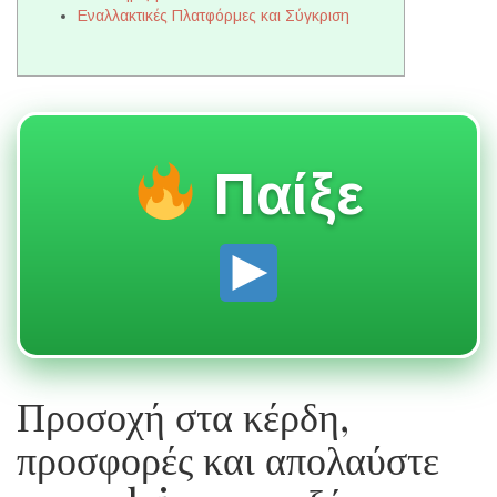
Εναλλακτικές Πλατφόρμες και Σύγκριση
Παίξε
Προσοχή στα κέρδη,
προσφορές και απολαύστε