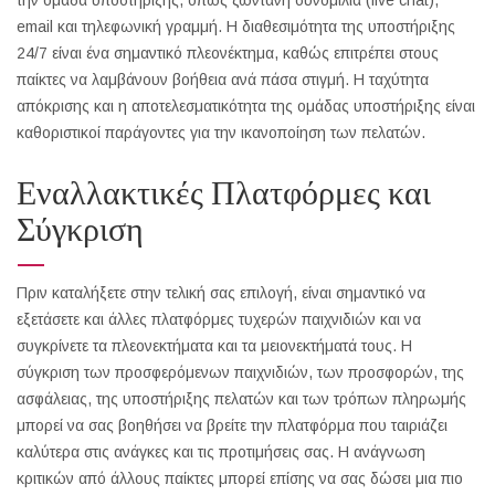
την ομάδα υποστήριξης, όπως ζωντανή συνομιλία (live chat),
email και τηλεφωνική γραμμή. Η διαθεσιμότητα της υποστήριξης
24/7 είναι ένα σημαντικό πλεονέκτημα, καθώς επιτρέπει στους
παίκτες να λαμβάνουν βοήθεια ανά πάσα στιγμή. Η ταχύτητα
απόκρισης και η αποτελεσματικότητα της ομάδας υποστήριξης είναι
καθοριστικοί παράγοντες για την ικανοποίηση των πελατών.
Εναλλακτικές Πλατφόρμες και
Σύγκριση
Πριν καταλήξετε στην τελική σας επιλογή, είναι σημαντικό να
εξετάσετε και άλλες πλατφόρμες τυχερών παιχνιδιών και να
συγκρίνετε τα πλεονεκτήματα και τα μειονεκτήματά τους. Η
σύγκριση των προσφερόμενων παιχνιδιών, των προσφορών, της
ασφάλειας, της υποστήριξης πελατών και των τρόπων πληρωμής
μπορεί να σας βοηθήσει να βρείτε την πλατφόρμα που ταιριάζει
καλύτερα στις ανάγκες και τις προτιμήσεις σας. Η ανάγνωση
κριτικών από άλλους παίκτες μπορεί επίσης να σας δώσει μια πιο