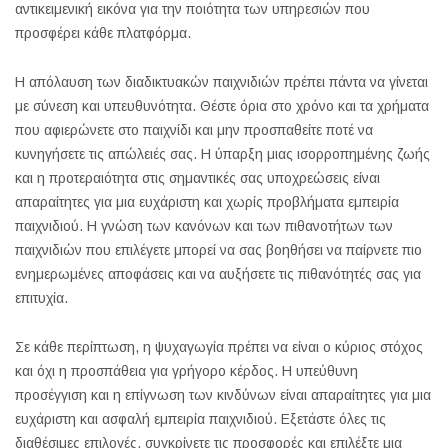
αντικειμενική εικόνα για την ποιότητα των υπηρεσιών που
προσφέρει κάθε πλατφόρμα.
Η απόλαυση των διαδικτυακών παιχνιδιών πρέπει πάντα να γίνεται
με σύνεση και υπευθυνότητα. Θέστε όρια στο χρόνο και τα χρήματα
που αφιερώνετε στο παιχνίδι και μην προσπαθείτε ποτέ να
κυνηγήσετε τις απώλειές σας. Η ύπαρξη μιας ισορροπημένης ζωής
και η προτεραιότητα στις σημαντικές σας υποχρεώσεις είναι
απαραίτητες για μια ευχάριστη και χωρίς προβλήματα εμπειρία
παιχνιδιού. Η γνώση των κανόνων και των πιθανοτήτων των
παιχνιδιών που επιλέγετε μπορεί να σας βοηθήσει να παίρνετε πιο
ενημερωμένες αποφάσεις και να αυξήσετε τις πιθανότητές σας για
επιτυχία.
Σε κάθε περίπτωση, η ψυχαγωγία πρέπει να είναι ο κύριος στόχος
και όχι η προσπάθεια για γρήγορο κέρδος. Η υπεύθυνη
προσέγγιση και η επίγνωση των κινδύνων είναι απαραίτητες για μια
ευχάριστη και ασφαλή εμπειρία παιχνιδιού. Εξετάστε όλες τις
διαθέσιμες επιλογές, συγκρίνετε τις προσφορές και επιλέξτε μια