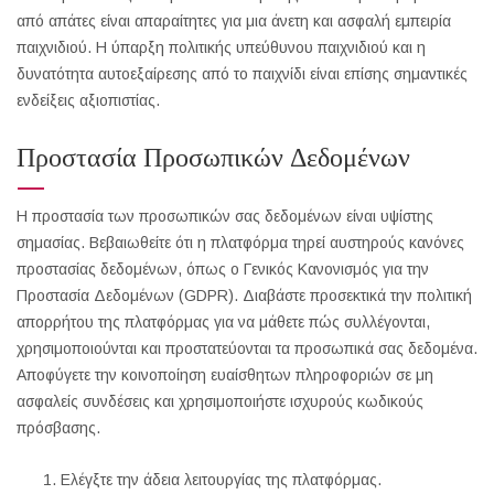
από απάτες είναι απαραίτητες για μια άνετη και ασφαλή εμπειρία
παιχνιδιού. Η ύπαρξη πολιτικής υπεύθυνου παιχνιδιού και η
δυνατότητα αυτοεξαίρεσης από το παιχνίδι είναι επίσης σημαντικές
ενδείξεις αξιοπιστίας.
Προστασία Προσωπικών Δεδομένων
Η προστασία των προσωπικών σας δεδομένων είναι υψίστης
σημασίας. Βεβαιωθείτε ότι η πλατφόρμα τηρεί αυστηρούς κανόνες
προστασίας δεδομένων, όπως ο Γενικός Κανονισμός για την
Προστασία Δεδομένων (GDPR). Διαβάστε προσεκτικά την πολιτική
απορρήτου της πλατφόρμας για να μάθετε πώς συλλέγονται,
χρησιμοποιούνται και προστατεύονται τα προσωπικά σας δεδομένα.
Αποφύγετε την κοινοποίηση ευαίσθητων πληροφοριών σε μη
ασφαλείς συνδέσεις και χρησιμοποιήστε ισχυρούς κωδικούς
πρόσβασης.
Ελέγξτε την άδεια λειτουργίας της πλατφόρμας.