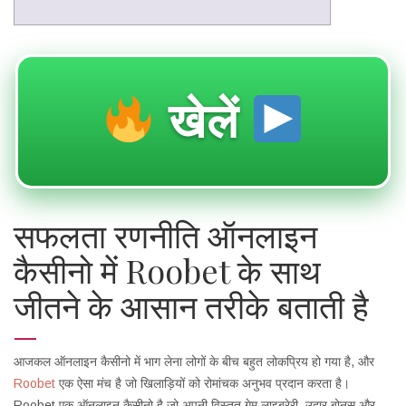
खेलें
सफलता रणनीति ऑनलाइन
कैसीनो में Roobet के साथ
जीतने के आसान तरीके बताती है
आजकल ऑनलाइन कैसीनो में भाग लेना लोगों के बीच बहुत लोकप्रिय हो गया है, और
Roobet
एक ऐसा मंच है जो खिलाड़ियों को रोमांचक अनुभव प्रदान करता है।
Roobet एक ऑनलाइन कैसीनो है जो अपनी विस्तृत गेम लाइब्रेरी, उदार बोनस और