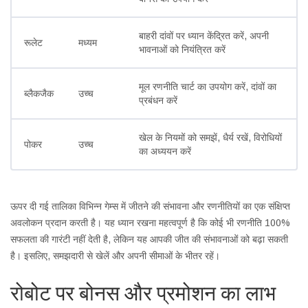
बाहरी दांवों पर ध्यान केंद्रित करें, अपनी
रूलेट
मध्यम
भावनाओं को नियंत्रित करें
मूल रणनीति चार्ट का उपयोग करें, दांवों का
ब्लैकजैक
उच्च
प्रबंधन करें
खेल के नियमों को समझें, धैर्य रखें, विरोधियों
पोकर
उच्च
का अध्ययन करें
ऊपर दी गई तालिका विभिन्न गेम्स में जीतने की संभावना और रणनीतियों का एक संक्षिप्त
अवलोकन प्रदान करती है। यह ध्यान रखना महत्वपूर्ण है कि कोई भी रणनीति 100%
सफलता की गारंटी नहीं देती है, लेकिन यह आपकी जीत की संभावनाओं को बढ़ा सकती
है। इसलिए, समझदारी से खेलें और अपनी सीमाओं के भीतर रहें।
रोबोट पर बोनस और प्रमोशन का लाभ