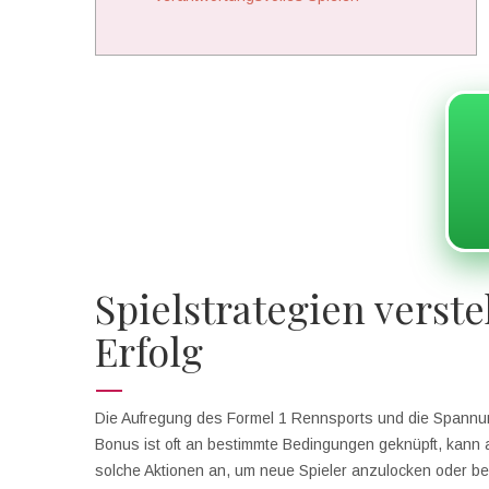
Spielstrategien verst
Erfolg
Die Aufregung des Formel 1 Rennsports und die Spannun
Bonus ist oft an bestimmte Bedingungen geknüpft, kann 
solche Aktionen an, um neue Spieler anzulocken oder b