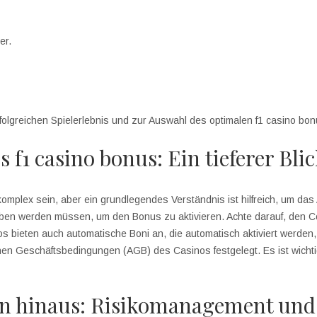
er.
folgreichen Spielerlebnis und zur Auswahl des optimalen f1 casino bon
 f1 casino bonus: Ein tieferer Bli
omplex sein, aber ein grundlegendes Verständnis ist hilfreich, um da
en werden müssen, um den Bonus zu aktivieren. Achte darauf, den Co
s bieten auch automatische Boni an, die automatisch aktiviert werden,
n Geschäftsbedingungen (AGB) des Casinos festgelegt. Es ist wichtig,
n hinaus: Risikomanagement und