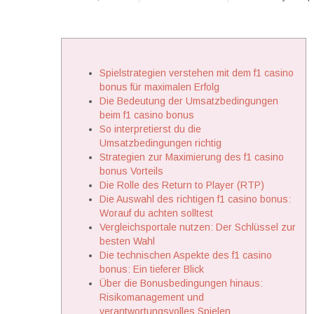
Spielstrategien verstehen mit dem f1 casino
bonus für maximalen Erfolg
Die Bedeutung der Umsatzbedingungen
beim f1 casino bonus
So interpretierst du die
Umsatzbedingungen richtig
Strategien zur Maximierung des f1 casino
bonus Vorteils
Die Rolle des Return to Player (RTP)
Die Auswahl des richtigen f1 casino bonus:
Worauf du achten solltest
Vergleichsportale nutzen: Der Schlüssel zur
besten Wahl
Die technischen Aspekte des f1 casino
bonus: Ein tieferer Blick
Über die Bonusbedingungen hinaus:
Risikomanagement und
verantwortungsvolles Spielen