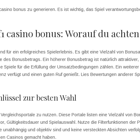
1 casino bonus zu generieren. Es ist wichtig, das Spiel verantwortun
f1 casino bonus: Worauf du achten 
nd für ein erfolgreiches Spielerlebnis. Es gibt eine Vielzahl von Bonu
 des Bonusbetrags. Ein höherer Bonusbetrag ist natürlich attraktiver, 
e Spiele für die Erfüllung der Umsatzbedingungen zählen. Ein weiterer w
enz verfügt und einen guten Ruf genießt. Lies Bewertungen anderer Spi
hlüssel zur besten Wahl
 Vergleichsportale zu nutzen. Diese Portale listen eine Vielzahl von 
r, Gültigkeitsdauer und Spielauswahl. Nutze die Filterfunktionen der P
e unabhängig und objektiv sind und keine versteckten Absichten verfol
enen Casinos gemacht haben.