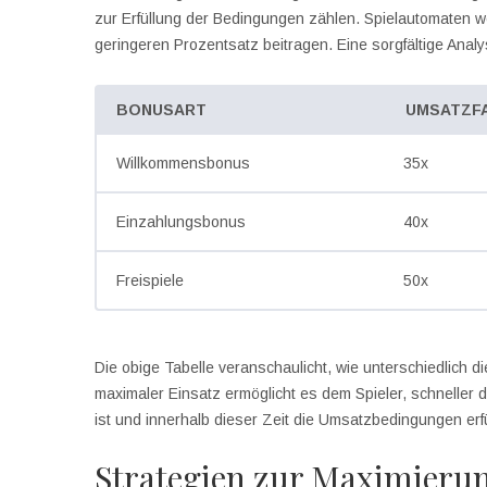
zur Erfüllung der Bedingungen zählen. Spielautomaten 
geringeren Prozentsatz beitragen. Eine sorgfältige Anal
BONUSART
UMSATZF
Willkommensbonus
35x
Einzahlungsbonus
40x
Freispiele
50x
Die obige Tabelle veranschaulicht, wie unterschiedlich
maximaler Einsatz ermöglicht es dem Spieler, schneller d
ist und innerhalb dieser Zeit die Umsatzbedingungen er
Strategien zur Maximierung