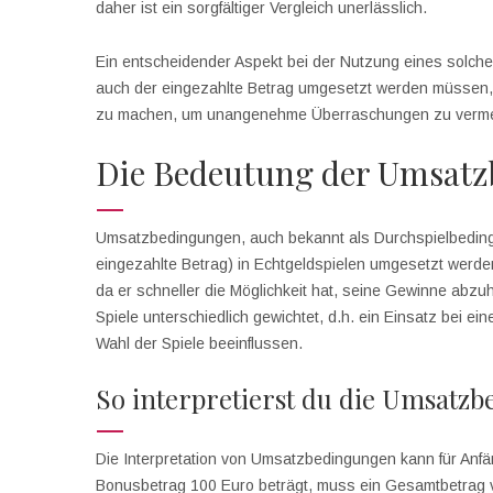
daher ist ein sorgfältiger Vergleich unerlässlich.
Ein entscheidender Aspekt bei der Nutzung eines solch
auch der eingezahlte Betrag umgesetzt werden müssen, 
zu machen, um unangenehme Überraschungen zu vermeid
Die Bedeutung der Umsatz
Umsatzbedingungen, auch bekannt als Durchspielbedingun
eingezahlte Betrag) in Echtgeldspielen umgesetzt werden
da er schneller die Möglichkeit hat, seine Gewinne abz
Spiele unterschiedlich gewichtet, d.h. ein Einsatz bei e
Wahl der Spiele beeinflussen.
So interpretierst du die Umsatzb
Die Interpretation von Umsatzbedingungen kann für Anfä
Bonusbetrag 100 Euro beträgt, muss ein Gesamtbetrag von