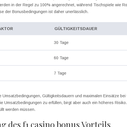
werden in der Regel zu 100% angerechnet, während Tischspiele wie Ro
yse der Bonusbedingungen ist daher unerlässlich.
AKTOR
GÜLTIGKEITSDAUER
30 Tage
60 Tage
7 Tage
 die Umsatzbedingungen, Gültigkeitsdauern und maximalen Einsätze be
ie Umsatzbedingungen zu erfüllen, birgt aber auch ein höheres Risiko. 
füllt werden müssen.
 des f1 casino bonus Vorteils